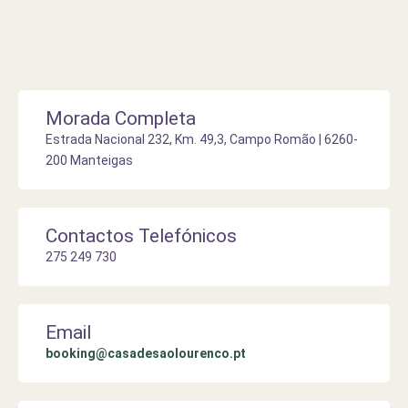
Morada Completa
Estrada Nacional 232, Km. 49,3, Campo Romão | 6260-
200 Manteigas
Contactos Telefónicos
275 249 730
Email
booking@casadesaolourenco.pt