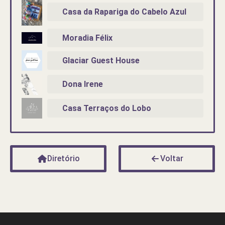
Casa da Rapariga do Cabelo Azul
Moradia Félix
Glaciar Guest House
Dona Irene
Casa Terraços do Lobo
Diretório
Voltar