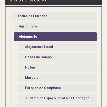
Todas as Entradas
Agricultura
Alojamento
Alojamento Local
Casas de Campo
Hotéis
Moradia
Parques de Campismo
Turismo no Espaço Rural e de Habitação