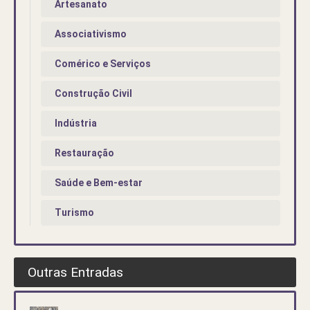
Artesanato
Associativismo
Comérico e Serviços
Construção Civil
Indústria
Restauração
Saúde e Bem-estar
Turismo
Outras Entradas