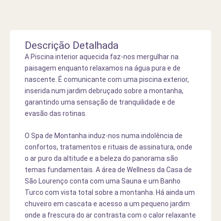
Descrição Detalhada
A Piscina interior aquecida faz-nos mergulhar na
paisagem enquanto relaxamos na água pura e de
nascente. É comunicante com uma piscina exterior,
inserida num jardim debruçado sobre a montanha,
garantindo uma sensação de tranquilidade e de
evasão das rotinas.
O Spa de Montanha induz-nos numa indolência de
confortos, tratamentos e rituais de assinatura, onde
o ar puro da altitude e a beleza do panorama são
temas fundamentais. A área de Wellness da Casa de
São Lourenço conta com uma Sauna e um Banho
Turco com vista total sobre a montanha. Há ainda um
chuveiro em cascata e acesso a um pequeno jardim
onde a frescura do ar contrasta com o calor relaxante