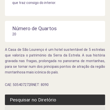
que traz consigo do interior.
Número de Quartos
20
A Casa de São Lourenço é um hotel sustentável de 5 estrelas
que valoriza o património da Serra da Estrela. A sua história
gravada nas fragas, prolongada no panorama de montanhas,
para se tornar num dos principais pontos de atração da região
montanhosa mais icónica do país.
CAE: 505407272RNET: 8090
Pesquisar no Diretório