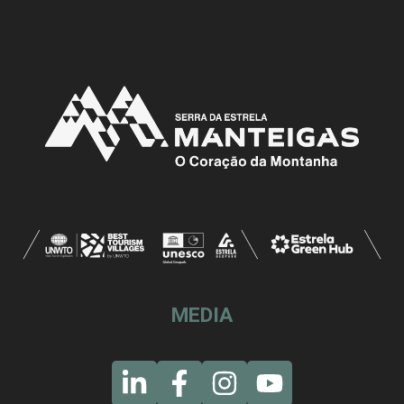
MEDIA