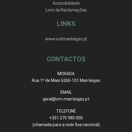
Acessibilidade
Livro de Reclamações
LINKS
www.visitmanteigas.pt
CONTACTOS
MORADA
Rua 1º de Maio 6260-101 Manteigas
EMAIL
geral@cm-manteigas.pt
TELEFONE
+351 275 980 000
(chamada para a rede fixa nacional)