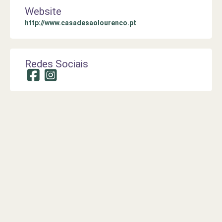
Website
http://www.casadesaolourenco.pt
Redes Sociais