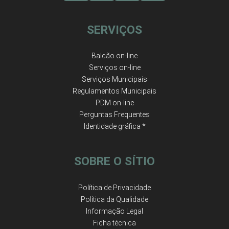
SERVIÇOS
Balcão on-line
Serviços on-line
Serviços Municipais
Regulamentos Municipais
PDM on-line
Perguntas Frequentes
Identidade gráfica *
SOBRE O SÍTIO
Política de Privacidade
Política da Qualidade
Informação Legal
Ficha técnica