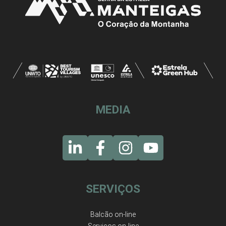
MEDIA
SERVIÇOS
Balcão on-line