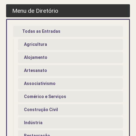
Menu de Diretório
Todas as Entradas
Agricultura
Alojamento
Artesanato
Associativismo
Comérico e Serviços
Construção Civil
Indústria
Restauração