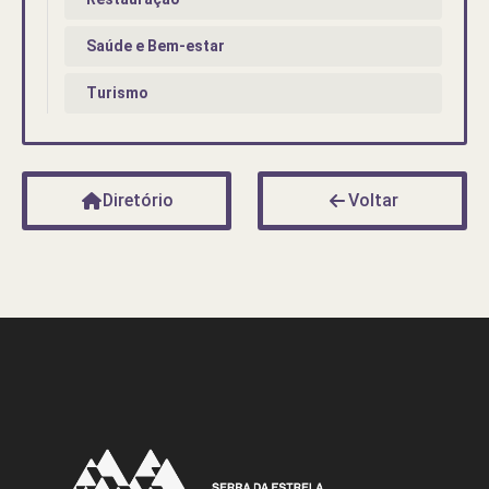
Saúde e Bem-estar
Turismo
Diretório
Voltar