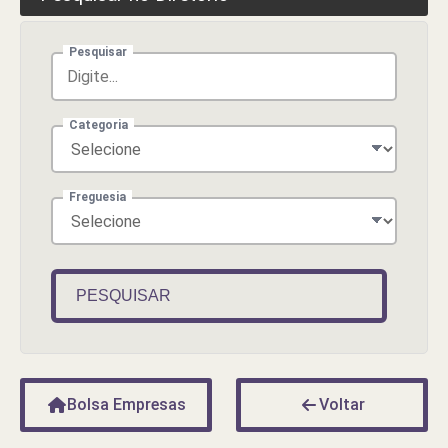
Pesquisar
Categoria
Freguesia
PESQUISAR
Bolsa Empresas
Voltar