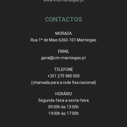
CONTACTOS
MORADA
Rua 1º de Maio 6260-101 Manteigas
EMAIL
geral@cm-manteigas.pt
TELEFONE
+351 275 980 000
(chamada para a rede fixa nacional)
HORÁRIO
Segunda-feira a sexta-feira
09:00h às 13:00h
14:00h às 17:00h