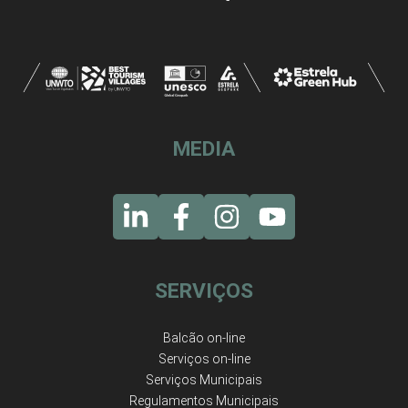
MEDIA
SERVIÇOS
Balcão on-line
Serviços on-line
Serviços Municipais
Regulamentos Municipais