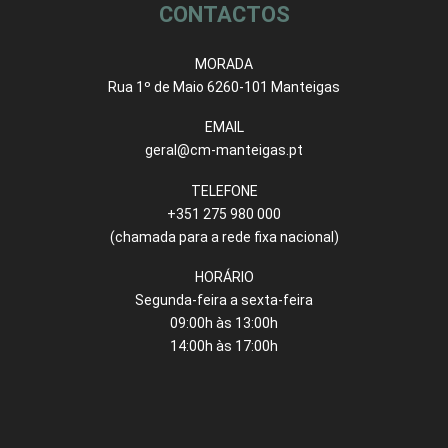
CONTACTOS
MORADA
Rua 1º de Maio 6260-101 Manteigas
EMAIL
geral@cm-manteigas.pt
TELEFONE
+351 275 980 000
(chamada para a rede fixa nacional)
HORÁRIO
Segunda-feira a sexta-feira
09:00h às 13:00h
14:00h às 17:00h