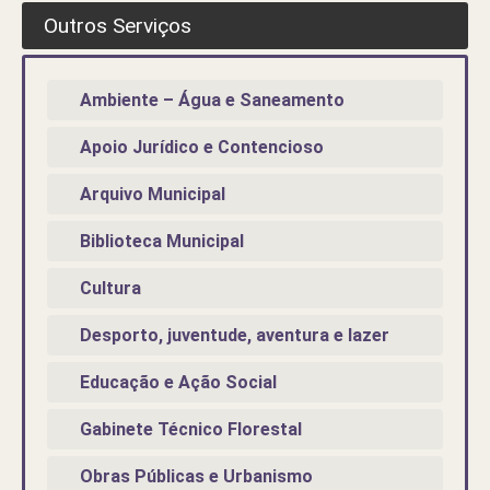
Outros Serviços
Ambiente – Água e Saneamento
Apoio Jurídico e Contencioso
Arquivo Municipal
Biblioteca Municipal
Cultura
Desporto, juventude, aventura e lazer
Educação e Ação Social
Gabinete Técnico Florestal
Obras Públicas e Urbanismo