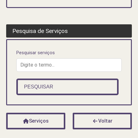
Pesquisa de Serviços
Pesquisar serviços
PESQUISAR
Serviços
Voltar