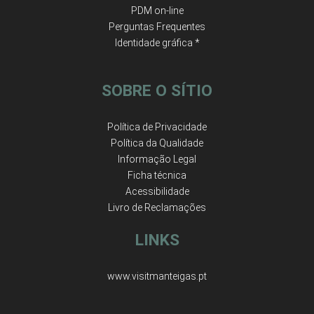
PDM on-line
Perguntas Frequentes
Identidade gráfica *
SOBRE O SÍTIO
Política de Privacidade
Política da Qualidade
Informação Legal
Ficha técnica
Acessibilidade
Livro de Reclamações
LINKS
www.visitmanteigas.pt