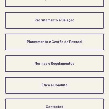
Recrutamento e Seleção
Planeamento e Gestão de Pessoal
Normas e Regulamentos
Ética e Conduta
Contactos