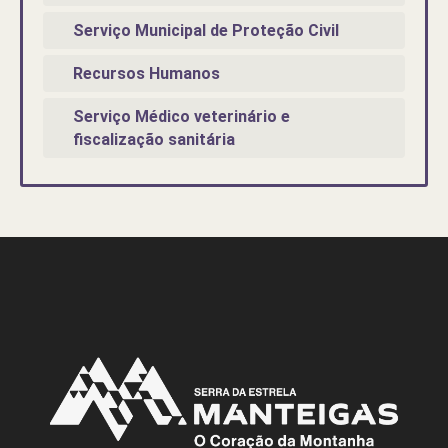
Serviço Municipal de Proteção Civil
Recursos Humanos
Serviço Médico veterinário e
fiscalização sanitária