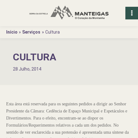
Ir
para
o
conteúdo
Início
Serviços
Cultura
CULTURA
28 Julho, 2014
Esta área está reservada para os seguintes pedidos a dirigir ao Senhor
Presidente da Câmara: Cedência de Espaço Municipal e Espetáculos e
Divertimentos. Para o efeito, encontram-se ao dispor os
Formulários/Requerimentos relativos a cada um dos pedidos. No
sentido de ver esclarecida a sua pretensão é apresentada uma síntese da