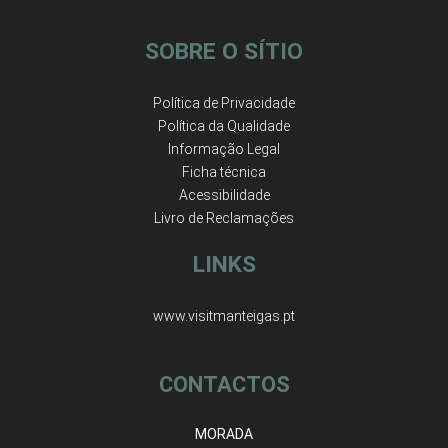
SOBRE O SÍTIO
Política de Privacidade
Política da Qualidade
Informação Legal
Ficha técnica
Acessibilidade
Livro de Reclamações
LINKS
www.visitmanteigas.pt
CONTACTOS
MORADA