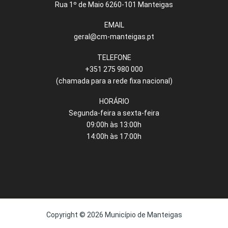
Rua 1º de Maio 6260-101 Manteigas
EMAIL
geral@cm-manteigas.pt
TELEFONE
+351 275 980 000
(chamada para a rede fixa nacional)
HORÁRIO
Segunda-feira a sexta-feira
09:00h às 13:00h
14:00h às 17:00h
Copyright © 2026 Município de Manteigas