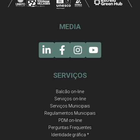
MEDIA
SERVIÇOS
Balcão on-line
Serviços on-line
Serviços Municipais
Regulamentos Municipais
PDM on-line
Perguntas Frequentes
Identidade gráfica *