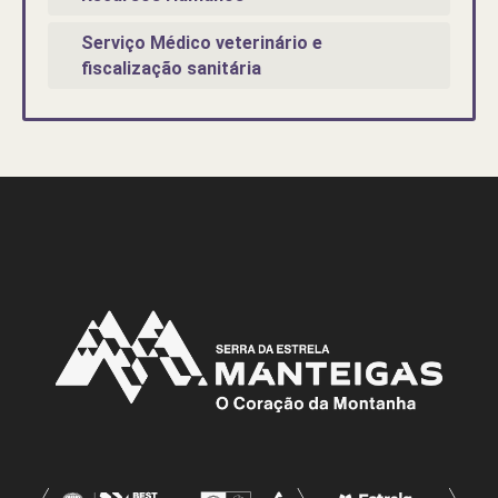
Serviço Médico veterinário e
fiscalização sanitária