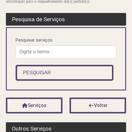
informação para o enquadramento do(s) pedido(s).
Pesquisa de Serviços
Pesquisar serviços
PESQUISAR
Serviços
Voltar
Outros Serviços