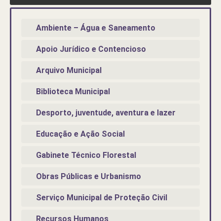
Ambiente – Água e Saneamento
Apoio Jurídico e Contencioso
Arquivo Municipal
Biblioteca Municipal
Desporto, juventude, aventura e lazer
Educação e Ação Social
Gabinete Técnico Florestal
Obras Públicas e Urbanismo
Serviço Municipal de Proteção Civil
Recursos Humanos