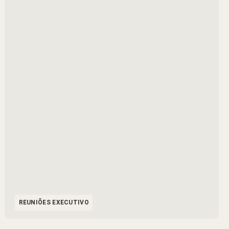
REUNIÕES EXECUTIVO