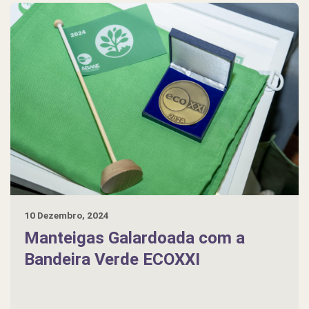
10 Dezembro, 2024
Manteigas Galardoada com a
Bandeira Verde ECOXXI