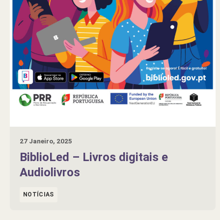
27 Janeiro, 2025
BiblioLed – Livros digitais e
Audiolivros
NOTÍCIAS