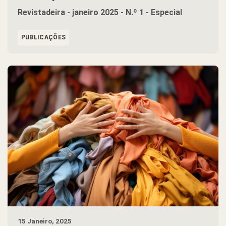
Revistadeira - janeiro 2025 - N.º 1 - Especial
PUBLICAÇÕES
15 Janeiro, 2025