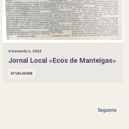
6 Dezembro, 2024
Jornal Local «Ecos de Manteigas»
ATUALIDADE
Seguinte