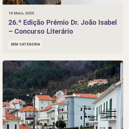
14 Maio, 2025
26.ª Edição Prémio Dr. João Isabel
– Concurso Literário
SEM CATEGORIA