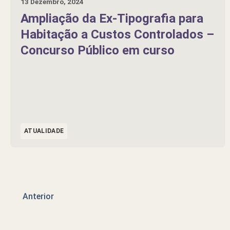
13 Dezembro, 2024
Ampliação da Ex-Tipografia para
Habitação a Custos Controlados –
Concurso Público em curso
ATUALIDADE
Anterior