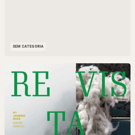
SEM CATEGORIA