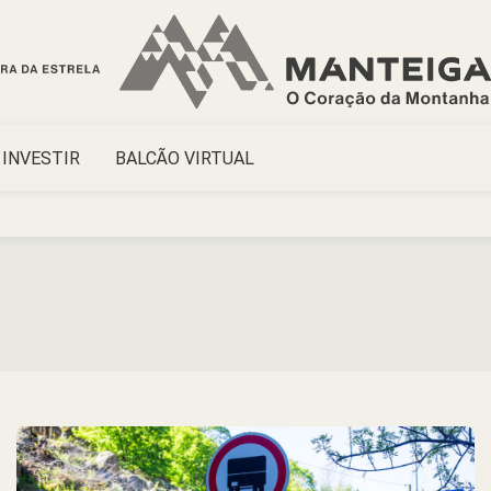
INVESTIR
BALCÃO VIRTUAL