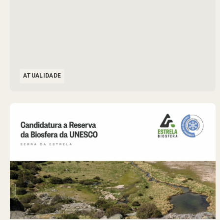
ATUALIDADE