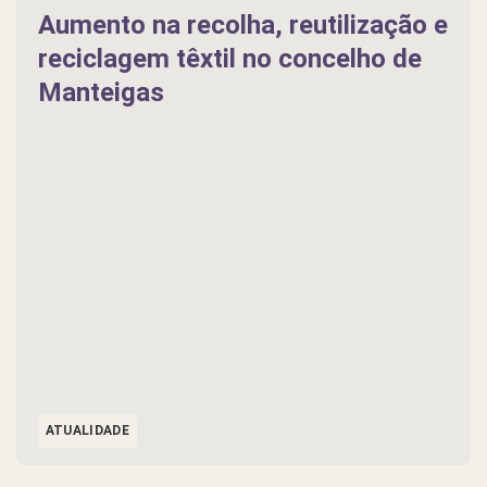
Aumento na recolha, reutilização e
reciclagem têxtil no concelho de
Manteigas
ATUALIDADE