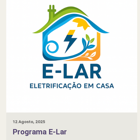
12 Agosto, 2025
Programa E-Lar