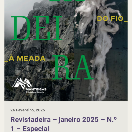
26 Fevereiro, 2025
Revistadeira – janeiro 2025 – N.º
1 – Especial