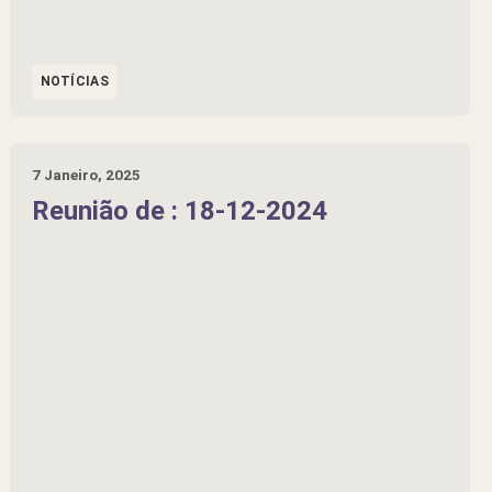
NOTÍCIAS
7 Janeiro, 2025
Reunião de : 18-12-2024