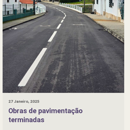
27 Janeiro, 2025
Obras de pavimentação
terminadas