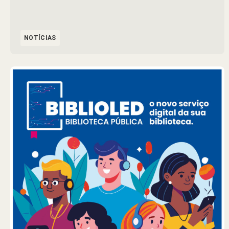
NOTÍCIAS