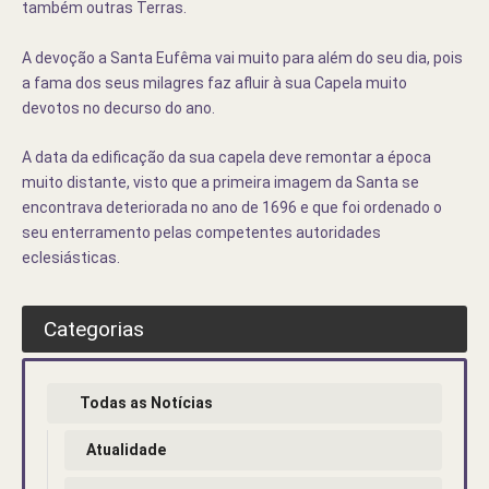
também outras Terras.
A devoção a Santa Eufêma vai muito para além do seu dia, pois
a fama dos seus milagres faz afluir à sua Capela muito
devotos no decurso do ano.
A data da edificação da sua capela deve remontar a época
muito distante, visto que a primeira imagem da Santa se
encontrava deteriorada no ano de 1696 e que foi ordenado o
seu enterramento pelas competentes autoridades
eclesiásticas.
Categorias
Todas as Notícias
Atualidade