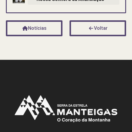
Notícias
Voltar