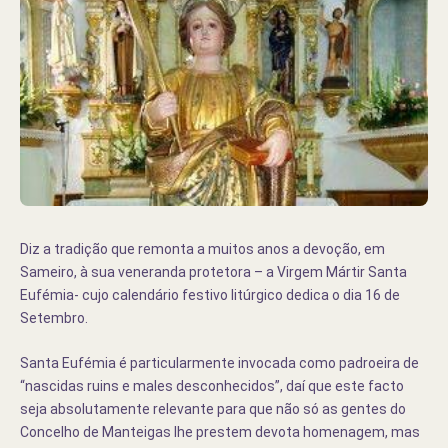
Diz a tradição que remonta a muitos anos a devoção, em
Sameiro, à sua veneranda protetora – a Virgem Mártir Santa
Eufémia- cujo calendário festivo litúrgico dedica o dia 16 de
Setembro.
Santa Eufémia é particularmente invocada como padroeira de
“nascidas ruins e males desconhecidos”, daí que este facto
seja absolutamente relevante para que não só as gentes do
Concelho de Manteigas lhe prestem devota homenagem, mas