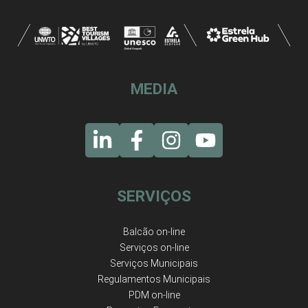
MEDIA
SERVIÇOS
Balcão on-line
Serviços on-line
Serviços Municipais
Regulamentos Municipais
PDM on-line