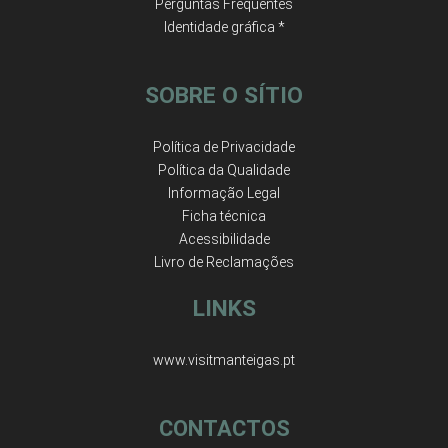
Perguntas Frequentes
Identidade gráfica *
SOBRE O SÍTIO
Política de Privacidade
Política da Qualidade
Informação Legal
Ficha técnica
Acessibilidade
Livro de Reclamações
LINKS
www.visitmanteigas.pt
CONTACTOS