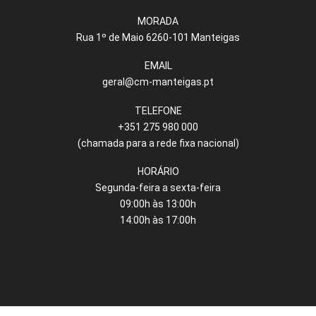
MORADA
Rua 1º de Maio 6260-101 Manteigas
EMAIL
geral@cm-manteigas.pt
TELEFONE
+351 275 980 000
(chamada para a rede fixa nacional)
HORÁRIO
Segunda-feira a sexta-feira
09:00h às 13:00h
14:00h às 17:00h