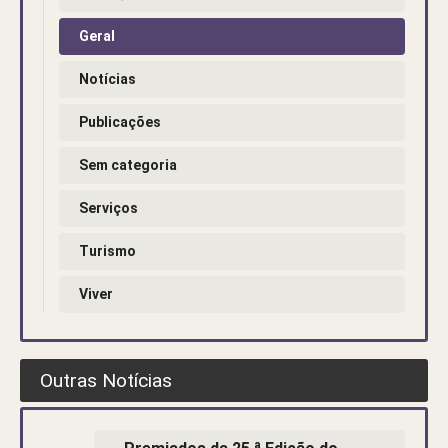
Geral
Notícias
Publicações
Sem categoria
Serviços
Turismo
Viver
Outras Notícias