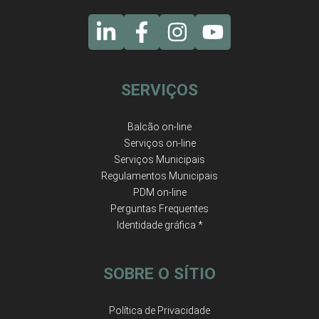
SERVIÇOS
Balcão on-line
Serviços on-line
Serviços Municipais
Regulamentos Municipais
PDM on-line
Perguntas Frequentes
Identidade gráfica *
SOBRE O SÍTIO
Política de Privacidade