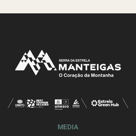
MEDIA