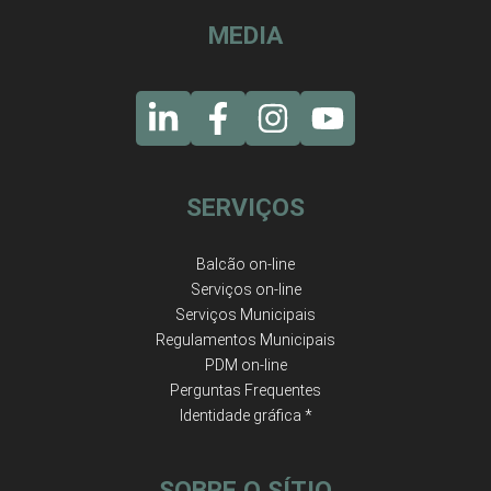
MEDIA
SERVIÇOS
Balcão on-line
Serviços on-line
Serviços Municipais
Regulamentos Municipais
PDM on-line
Perguntas Frequentes
Identidade gráfica *
SOBRE O SÍTIO