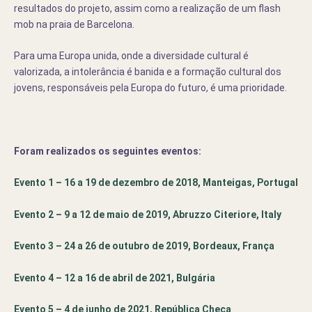
resultados do projeto, assim como a realização de um flash
mob na praia de Barcelona.
Para uma Europa unida, onde a diversidade cultural é
valorizada, a intolerância é banida e a formação cultural dos
jovens, responsáveis pela Europa do futuro, é uma prioridade.
Foram realizados os seguintes eventos:
Evento 1 – 16 a 19 de dezembro de 2018, Manteigas, Portugal
Evento 2 – 9 a 12 de maio de 2019, Abruzzo Citeriore, Italy
Evento 3 – 24 a 26 de outubro de 2019, Bordeaux, França
Evento 4 – 12 a 16 de abril de 2021, Bulgária
Evento 5 – 4 de junho de 2021, República Checa