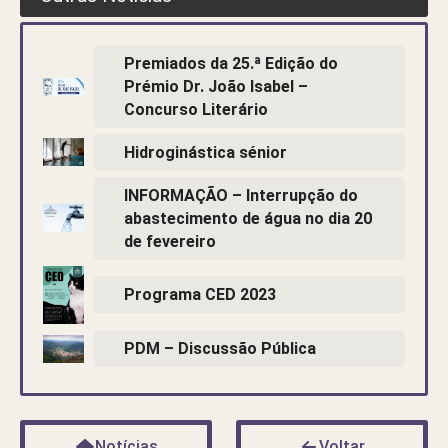
Premiados da 25.ª Edição do
Prémio Dr. João Isabel –
Concurso Literário
Hidroginástica sénior
INFORMAÇÃO – Interrupção do
abastecimento de água no dia 20
de fevereiro
Programa CED 2023
PDM – Discussão Pública
Notícias
Voltar