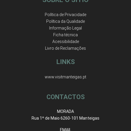
Política de Privacidade
Política da Qualidade
Informação Legal
Ficha técnica
Acessibilidade
Livro de Reclamações
LINKS
www.visitmanteigas.pt
CONTACTOS
MORADA
Rua 1º de Maio 6260-101 Manteigas
EMAIL