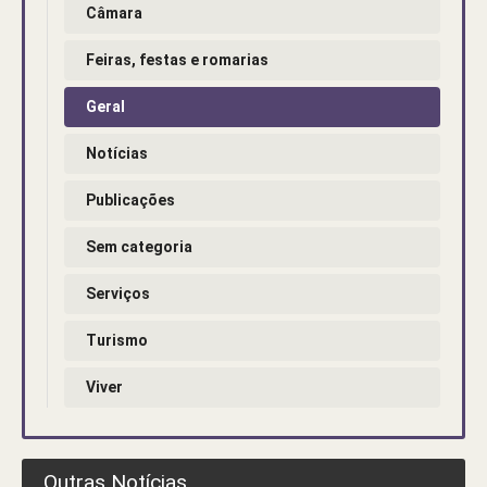
Câmara
Feiras, festas e romarias
Geral
Notícias
Publicações
Sem categoria
Serviços
Turismo
Viver
Outras Notícias