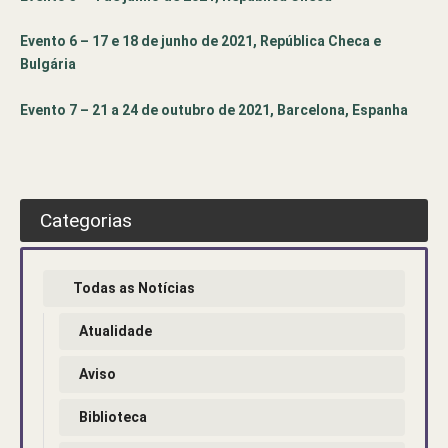
Evento 6 – 17 e 18 de junho de 2021, República Checa e
Bulgária
Evento 7 – 21 a 24 de outubro de 2021, Barcelona, Espanha
Categorias
Todas as Notícias
Atualidade
Aviso
Biblioteca