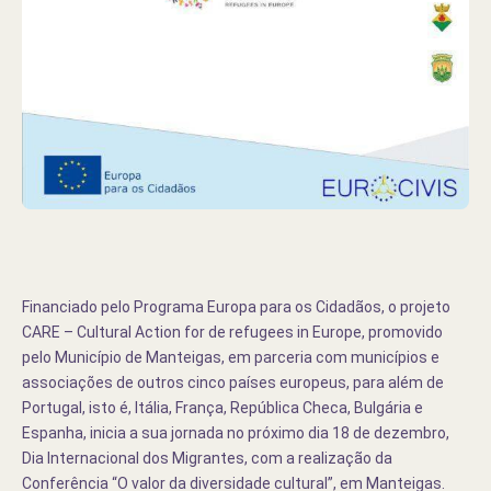
Financiado pelo Programa Europa para os Cidadãos, o projeto
CARE – Cultural Action for de refugees in Europe, promovido
pelo Município de Manteigas, em parceria com municípios e
associações de outros cinco países europeus, para além de
Portugal, isto é, Itália, França, República Checa, Bulgária e
Espanha, inicia a sua jornada no próximo dia 18 de dezembro,
Dia Internacional dos Migrantes, com a realização da
Conferência “O valor da diversidade cultural”, em Manteigas.