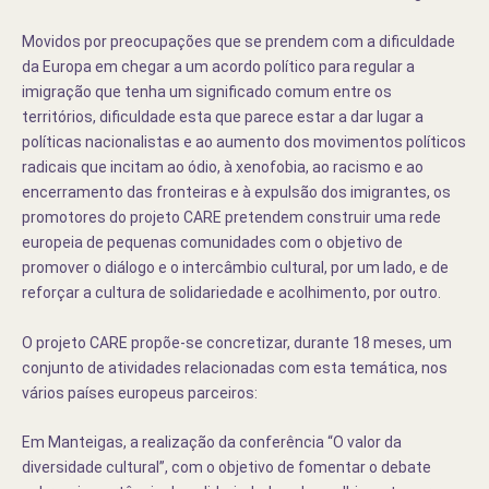
Movidos por preocupações que se prendem com a dificuldade
da Europa em chegar a um acordo político para regular a
imigração que tenha um significado comum entre os
territórios, dificuldade esta que parece estar a dar lugar a
políticas nacionalistas e ao aumento dos movimentos políticos
radicais que incitam ao ódio, à xenofobia, ao racismo e ao
encerramento das fronteiras e à expulsão dos imigrantes, os
promotores do projeto CARE pretendem construir uma rede
europeia de pequenas comunidades com o objetivo de
promover o diálogo e o intercâmbio cultural, por um lado, e de
reforçar a cultura de solidariedade e acolhimento, por outro.
O projeto CARE propõe-se concretizar, durante 18 meses, um
conjunto de atividades relacionadas com esta temática, nos
vários países europeus parceiros:
Em Manteigas, a realização da conferência “O valor da
diversidade cultural”, com o objetivo de fomentar o debate