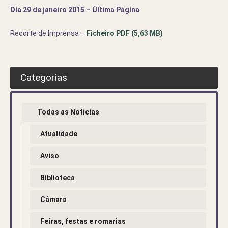
Dia 29 de janeiro 2015 – Última Página
Recorte de Imprensa –
Ficheiro PDF (5,63 MB)
Categorias
Todas as Notícias
Atualidade
Aviso
Biblioteca
Câmara
Feiras, festas e romarias