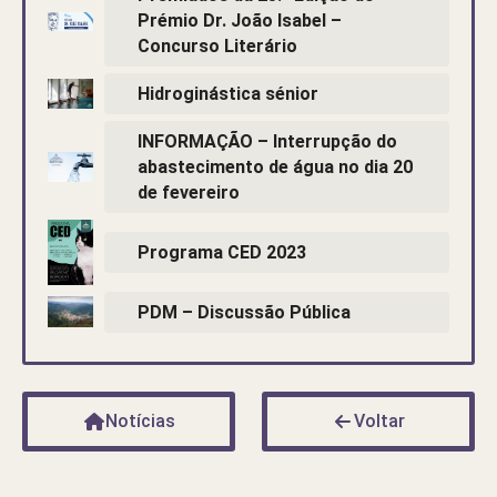
Prémio Dr. João Isabel –
Concurso Literário
Hidroginástica sénior
INFORMAÇÃO – Interrupção do
abastecimento de água no dia 20
de fevereiro
Programa CED 2023
PDM – Discussão Pública
Notícias
Voltar