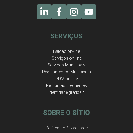
SERVIÇOS
Balcão on-line
Serviços on-line
Serviços Municipais
Regulamentos Municipais
PDM on-line
Perguntas Frequentes
Identidade gráfica *
SOBRE O SÍTIO
Política de Privacidade