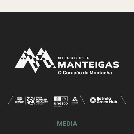
MEDIA