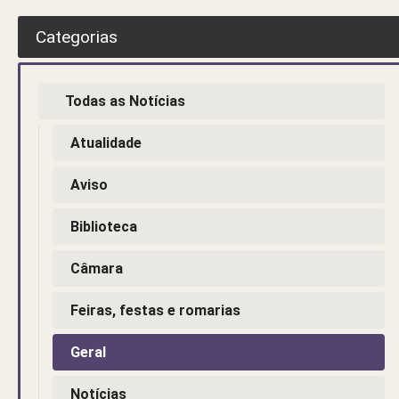
Categorias
Todas as Notícias
Atualidade
Aviso
Biblioteca
Câmara
Feiras, festas e romarias
Geral
Notícias