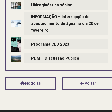
Hidroginástica sénior
INFORMAÇÃO – Interrupção do
abastecimento de água no dia 20 de
fevereiro
Programa CED 2023
PDM – Discussão Pública
Notícias
Voltar