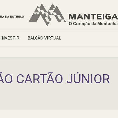
INVESTIR
BALCÃO VIRTUAL
ÃO CARTÃO JÚNIOR