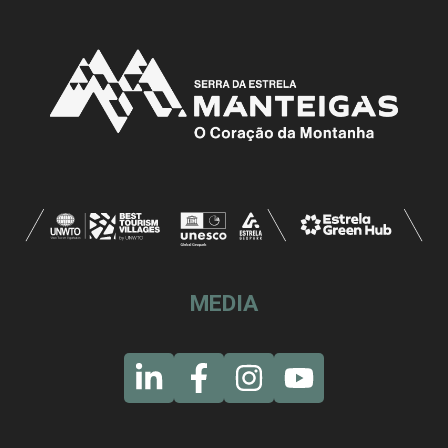
MEDIA