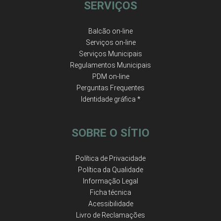
SERVIÇOS
Balcão on-line
Serviços on-line
Serviços Municipais
Regulamentos Municipais
PDM on-line
Perguntas Frequentes
Identidade gráfica *
SOBRE O SÍTIO
Política de Privacidade
Política da Qualidade
Informação Legal
Ficha técnica
Acessibilidade
Livro de Reclamações