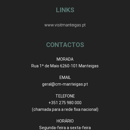
LINKS
www.visitmanteigas.pt
CONTACTOS
MORADA
Rua 1º de Maio 6260-101 Manteigas
EMAIL
geral@cm-manteigas.pt
TELEFONE
+351 275 980 000
(chamada para a rede fixa nacional)
HORÁRIO
Segunda-feira a sexta-feira