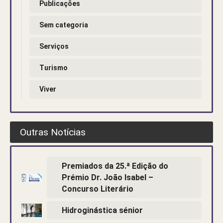
Publicações
Sem categoria
Serviços
Turismo
Viver
Outras Notícias
Premiados da 25.ª Edição do
Prémio Dr. João Isabel –
Concurso Literário
Hidroginástica sénior