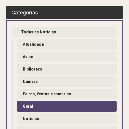
Categorias
Todas as Notícias
Atualidade
Aviso
Biblioteca
Câmara
Feiras, festas e romarias
Geral
Notícias