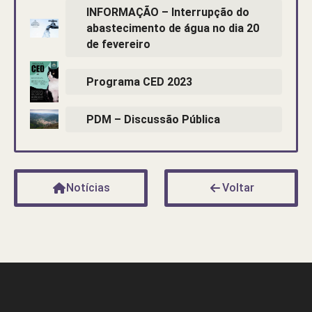
INFORMAÇÃO – Interrupção do
abastecimento de água no dia 20
de fevereiro
Programa CED 2023
PDM – Discussão Pública
Notícias
Voltar