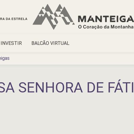
INVESTIR
BALCÃO VIRTUAL
eigas
A SENHORA DE FÁT