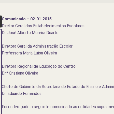
Comunicado – 02-01-2015
Diretor Geral dos Estabelecimentos Escolares
Dr. José Alberto Moreira Duarte
Diretora Geral da Administração Escolar
Professora Maria Luísa Oliveira
Diretora Regional de Educação do Centro
Dr.ª Cristiana Oliveira
Chefe de Gabinete da Secretaria de Estado do Ensino e Admini
Dr. Eduardo Fernandes
Foi endereçado o seguinte comunicado às entidades supra me