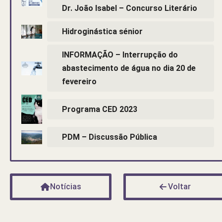
Dr. João Isabel – Concurso Literário
Hidroginástica sénior
INFORMAÇÃO – Interrupção do
abastecimento de água no dia 20 de
fevereiro
Programa CED 2023
PDM – Discussão Pública
Notícias
Voltar