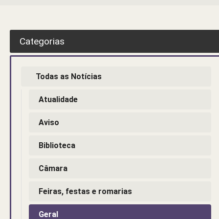
Categorias
Todas as Notícias
Atualidade
Aviso
Biblioteca
Câmara
Feiras, festas e romarias
Geral