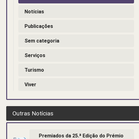
Notícias
Publicações
Sem categoria
Serviços
Turismo
Viver
Outras Notícias
Premiados da 25.ª Edição do Prémio