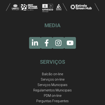
MEDIA
SERVIÇOS
Balcão on-line
Serviços on-line
Serviços Municipais
Regulamentos Municipais
PDM on-line
Perguntas Frequentes