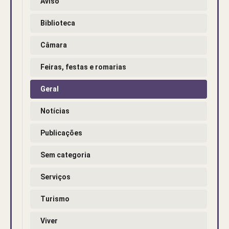
Aviso
Biblioteca
Câmara
Feiras, festas e romarias
Geral
Notícias
Publicações
Sem categoria
Serviços
Turismo
Viver