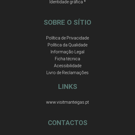
Identidade gráfica *
SOBRE O SÍTIO
Política de Privacidade
Política da Qualidade
Informação Legal
Ficha técnica
Acessibilidade
Livro de Reclamações
LINKS
www.visitmanteigas.pt
CONTACTOS