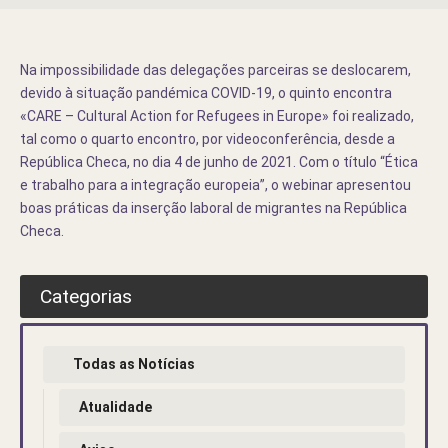
Na impossibilidade das delegações parceiras se deslocarem,
devido à situação pandémica COVID-19, o quinto encontra
«CARE – Cultural Action for Refugees in Europe» foi realizado,
tal como o quarto encontro, por videoconferência, desde a
República Checa, no dia 4 de junho de 2021. Com o título “Ética
e trabalho para a integração europeia”, o webinar apresentou
boas práticas da inserção laboral de migrantes na República
Checa.
Categorias
Todas as Notícias
Atualidade