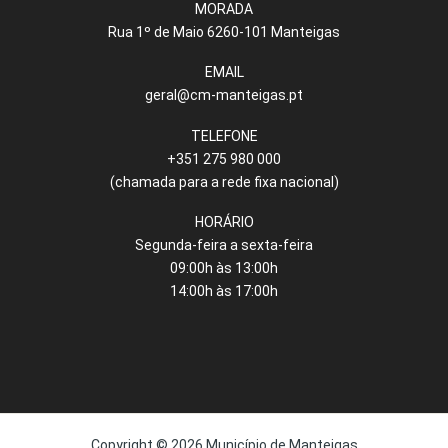
MORADA
Rua 1º de Maio 6260-101 Manteigas
EMAIL
geral@cm-manteigas.pt
TELEFONE
+351 275 980 000
(chamada para a rede fixa nacional)
HORÁRIO
Segunda-feira a sexta-feira
09:00h às 13:00h
14:00h às 17:00h
Copyright © 2026 Município de Manteigas