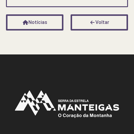
Notícias
Voltar