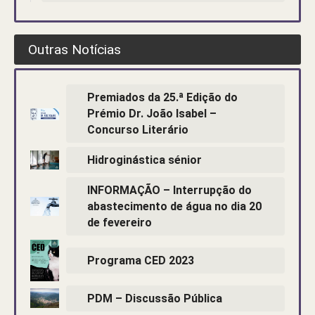
Outras Notícias
Premiados da 25.ª Edição do
Prémio Dr. João Isabel –
Concurso Literário
Hidroginástica sénior
INFORMAÇÃO – Interrupção do
abastecimento de água no dia 20
de fevereiro
Programa CED 2023
PDM – Discussão Pública