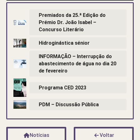
Premiados da 25.ª Edição do
Prémio Dr. João Isabel –
Concurso Literário
Hidroginástica sénior
INFORMAÇÃO – Interrupção do
abastecimento de água no dia 20
de fevereiro
Programa CED 2023
PDM – Discussão Pública
Notícias
Voltar