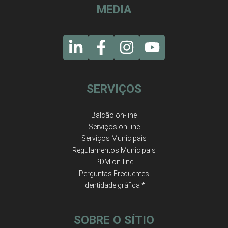
MEDIA
SERVIÇOS
Balcão on-line
Serviços on-line
Serviços Municipais
Regulamentos Municipais
PDM on-line
Perguntas Frequentes
Identidade gráfica *
SOBRE O SÍTIO