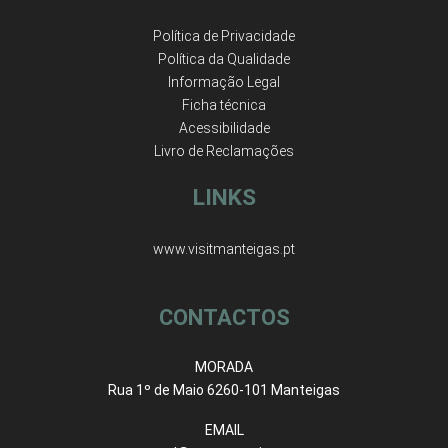
Política de Privacidade
Política da Qualidade
Informação Legal
Ficha técnica
Acessibilidade
Livro de Reclamações
LINKS
www.visitmanteigas.pt
CONTACTOS
MORADA
Rua 1º de Maio 6260-101 Manteigas
EMAIL