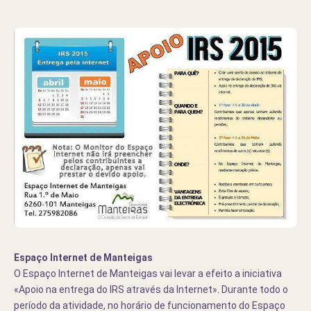
Espaço Internet de Manteigas
O Espaço Internet de Manteigas vai levar a efeito a iniciativa
«Apoio na entrega do IRS através da Internet». Durante todo o
período da atividade, no horário de funcionamento do Espaço