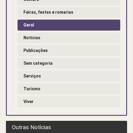
Feiras, festas e romarias
Geral
Notícias
Publicações
Sem categoria
Serviços
Turismo
Viver
Outras Notícias