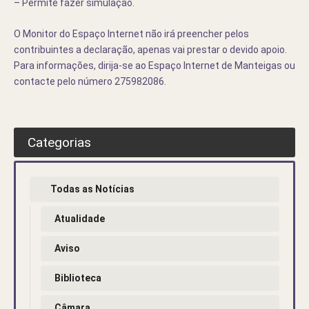
– Permite fazer simulação.
O Monitor do Espaço Internet não irá preencher pelos
contribuintes a declaração, apenas vai prestar o devido apoio.
Para informações, dirija-se ao Espaço Internet de Manteigas ou
contacte pelo número 275982086.
Categorias
Todas as Notícias
Atualidade
Aviso
Biblioteca
Câmara