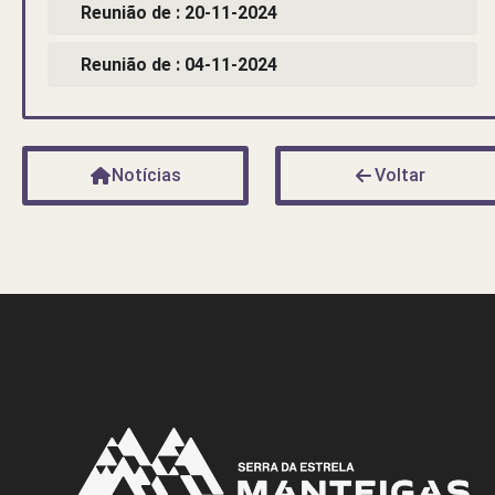
Reunião de : 20-11-2024
Reunião de : 04-11-2024
Notícias
Voltar