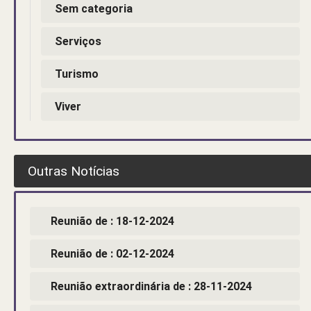
Sem categoria
Serviços
Turismo
Viver
Outras Notícias
Reunião de : 18-12-2024
Reunião de : 02-12-2024
Reunião extraordinária de : 28-11-2024