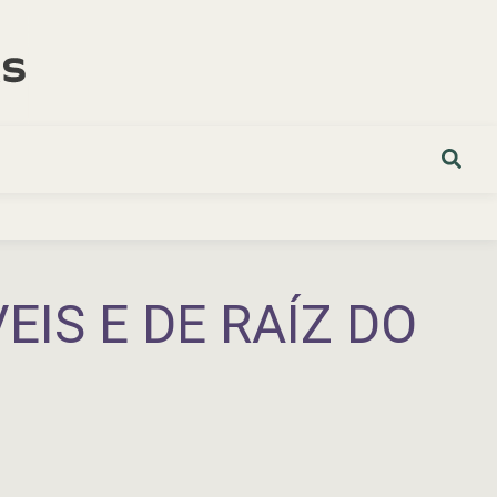
IS E DE RAÍZ DO