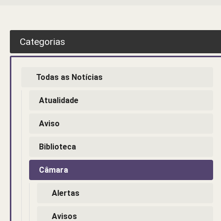
Categorias
Todas as Notícias
Atualidade
Aviso
Biblioteca
Câmara
Alertas
Avisos