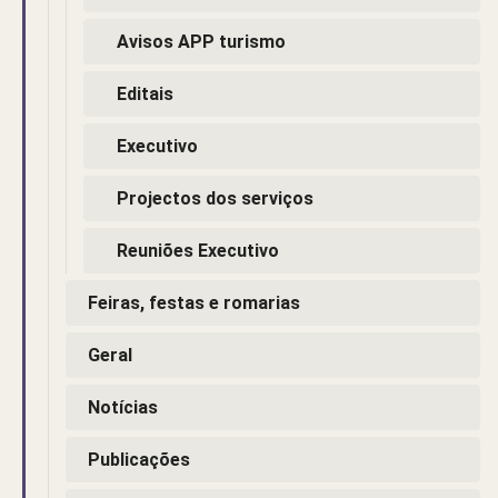
Avisos APP turismo
Editais
Executivo
Projectos dos serviços
Reuniões Executivo
Feiras, festas e romarias
Geral
Notícias
Publicações