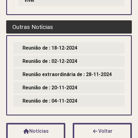
Viver
Outras Notícias
Reunião de : 18-12-2024
Reunião de : 02-12-2024
Reunião extraordinária de : 28-11-2024
Reunião de : 20-11-2024
Reunião de : 04-11-2024
Notícias
Voltar