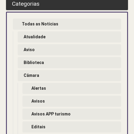
Categorias
Todas as Notícias
Atualidade
Aviso
Biblioteca
Câmara
Alertas
Avisos
Avisos APP turismo
Editais