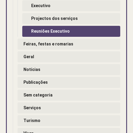
Executivo
Projectos dos serviços
Reuniões Executivo
Feiras, festas e romarias
Geral
Notícias
Publicações
Sem categoria
Serviços
Turismo