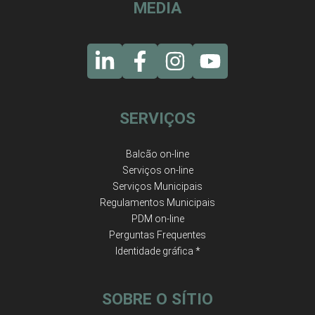
MEDIA
SERVIÇOS
Balcão on-line
Serviços on-line
Serviços Municipais
Regulamentos Municipais
PDM on-line
Perguntas Frequentes
Identidade gráfica *
SOBRE O SÍTIO