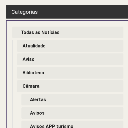
Categorias
Todas as Notícias
Atualidade
Aviso
Biblioteca
Câmara
Alertas
Avisos
Avisos APP turismo