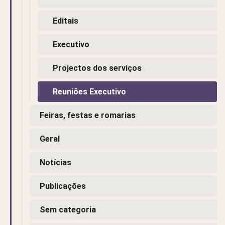
Editais
Executivo
Projectos dos serviços
Reuniões Executivo
Feiras, festas e romarias
Geral
Notícias
Publicações
Sem categoria