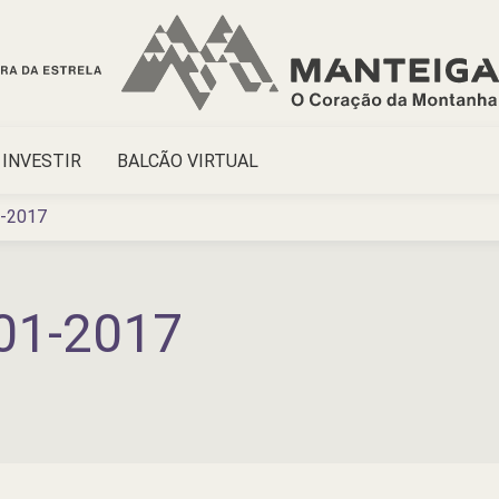
INVESTIR
BALCÃO VIRTUAL
1-2017
01-2017