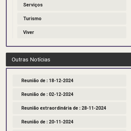
Serviços
Turismo
Viver
Outras Notícias
Reunião de : 18-12-2024
Reunião de : 02-12-2024
Reunião extraordinária de : 28-11-2024
Reunião de : 20-11-2024