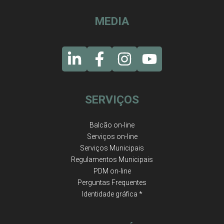
MEDIA
SERVIÇOS
Balcão on-line
Serviços on-line
Serviços Municipais
Regulamentos Municipais
PDM on-line
Perguntas Frequentes
Identidade gráfica *