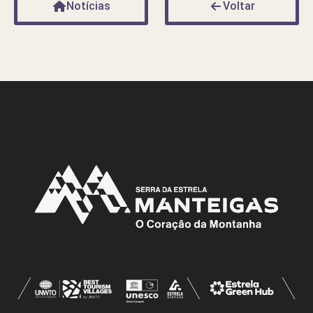
Notícias
Voltar