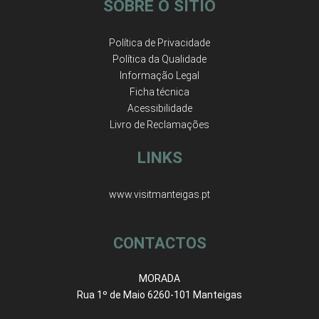
SOBRE O SÍTIO
Política de Privacidade
Política da Qualidade
Informação Legal
Ficha técnica
Acessibilidade
Livro de Reclamações
LINKS
www.visitmanteigas.pt
CONTACTOS
MORADA
Rua 1º de Maio 6260-101 Manteigas