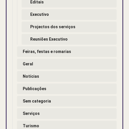
Editais
Executivo
Projectos dos serviços
Reuniões Executivo
Feiras, festas e romarias
Geral
Notícias
Publicações
Sem categoria
Serviços
Turismo