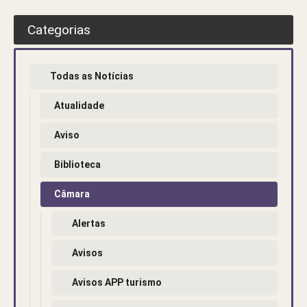
Categorias
Todas as Notícias
Atualidade
Aviso
Biblioteca
Câmara
Alertas
Avisos
Avisos APP turismo