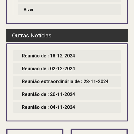
Viver
Outras Notícias
Reunião de : 18-12-2024
Reunião de : 02-12-2024
Reunião extraordinária de : 28-11-2024
Reunião de : 20-11-2024
Reunião de : 04-11-2024