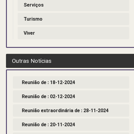
Serviços
Turismo
Viver
Outras Notícias
Reunião de : 18-12-2024
Reunião de : 02-12-2024
Reunião extraordinária de : 28-11-2024
Reunião de : 20-11-2024