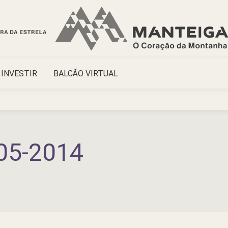
INVESTIR
BALCÃO VIRTUAL
05-2014