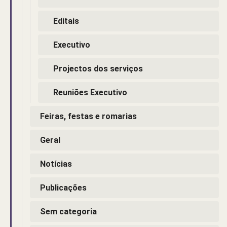
Editais
Executivo
Projectos dos serviços
Reuniões Executivo
Feiras, festas e romarias
Geral
Notícias
Publicações
Sem categoria