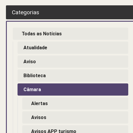
Categorias
Todas as Notícias
Atualidade
Aviso
Biblioteca
Câmara
Alertas
Avisos
Avisos APP turismo