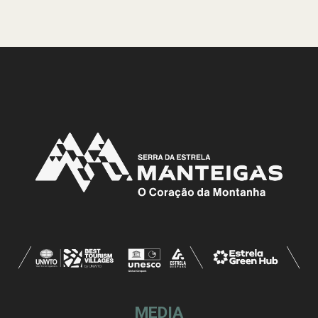
MEDIA