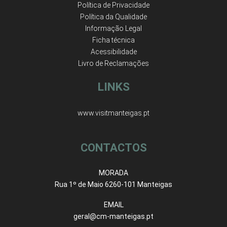
Política de Privacidade
Política da Qualidade
Informação Legal
Ficha técnica
Acessibilidade
Livro de Reclamações
LINKS
www.visitmanteigas.pt
CONTACTOS
MORADA
Rua 1º de Maio 6260-101 Manteigas
EMAIL
geral@cm-manteigas.pt