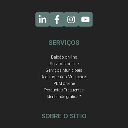
SERVIÇOS
Balcão on-line
Serviços on-line
Serviços Municipais
Regulamentos Municipais
PDM on-line
Perguntas Frequentes
Identidade gráfica *
SOBRE O SÍTIO