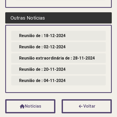
Outras Notícias
Reunião de : 18-12-2024
Reunião de : 02-12-2024
Reunião extraordinária de : 28-11-2024
Reunião de : 20-11-2024
Reunião de : 04-11-2024
Notícias
Voltar