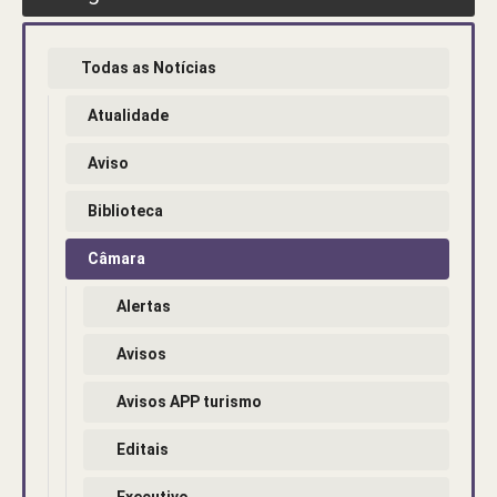
Todas as Notícias
Atualidade
Aviso
Biblioteca
Câmara
Alertas
Avisos
Avisos APP turismo
Editais
Executivo