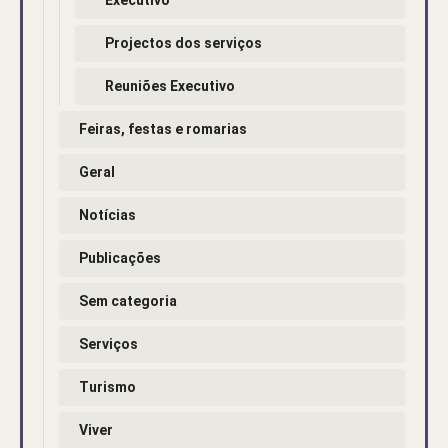
Projectos dos serviços
Reuniões Executivo
Feiras, festas e romarias
Geral
Notícias
Publicações
Sem categoria
Serviços
Turismo
Viver