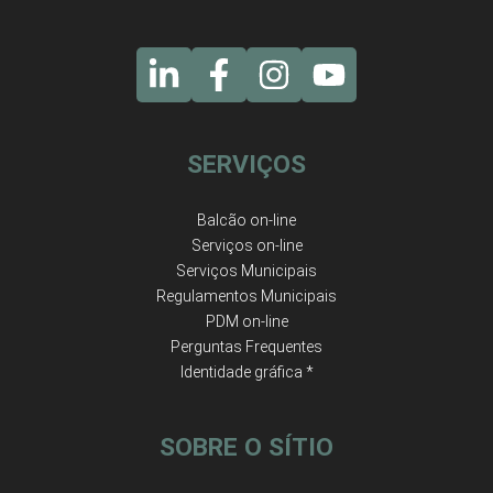
SERVIÇOS
Balcão on-line
Serviços on-line
Serviços Municipais
Regulamentos Municipais
PDM on-line
Perguntas Frequentes
Identidade gráfica *
SOBRE O SÍTIO