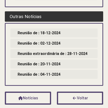
Outras Notícias
Reunião de : 18-12-2024
Reunião de : 02-12-2024
Reunião extraordinária de : 28-11-2024
Reunião de : 20-11-2024
Reunião de : 04-11-2024
Notícias
Voltar