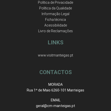
Política de Privacidade
Política da Qualidade
Informação Legal
Ficha técnica
Acessibilidade
Livro de Reclamações
LINKS
www.visitmanteigas.pt
CONTACTOS
MORADA
Rua 1º de Maio 6260-101 Manteigas
EMAIL
geral@cm-manteigas.pt