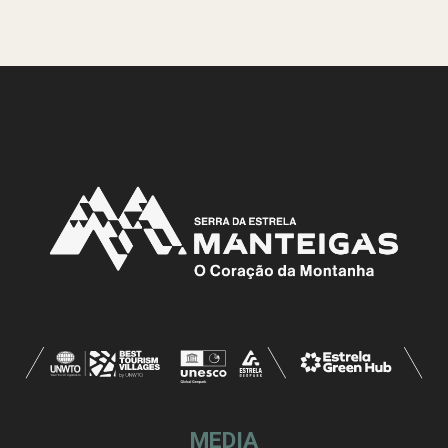
MEDIA