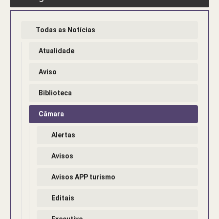
Todas as Notícias
Atualidade
Aviso
Biblioteca
Câmara
Alertas
Avisos
Avisos APP turismo
Editais
Executivo