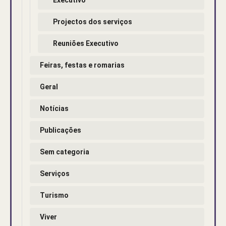
Projectos dos serviços
Reuniões Executivo
Feiras, festas e romarias
Geral
Notícias
Publicações
Sem categoria
Serviços
Turismo
Viver