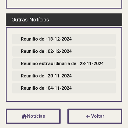
Outras Notícias
Reunião de : 18-12-2024
Reunião de : 02-12-2024
Reunião extraordinária de : 28-11-2024
Reunião de : 20-11-2024
Reunião de : 04-11-2024
Notícias
Voltar