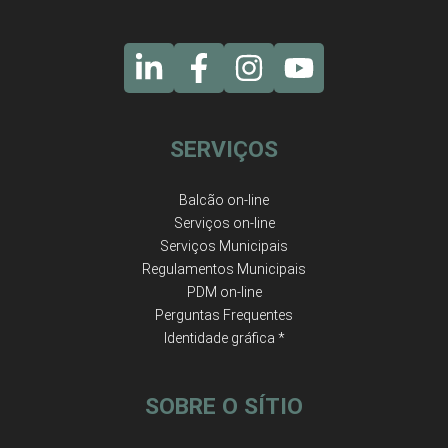
SERVIÇOS
Balcão on-line
Serviços on-line
Serviços Municipais
Regulamentos Municipais
PDM on-line
Perguntas Frequentes
Identidade gráfica *
SOBRE O SÍTIO