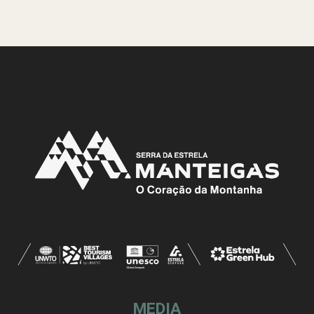
MEDIA