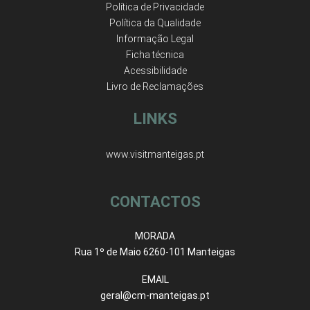
Política de Privacidade
Política da Qualidade
Informação Legal
Ficha técnica
Acessibilidade
Livro de Reclamações
LINKS
www.visitmanteigas.pt
CONTACTOS
MORADA
Rua 1º de Maio 6260-101 Manteigas
EMAIL
geral@cm-manteigas.pt