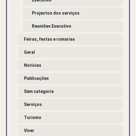
Projectos dos serviços
Reuniões Executivo
Feiras, festas e romarias
Geral
Notícias
Publicações
Sem categoria
Serviços
Turismo
Viver