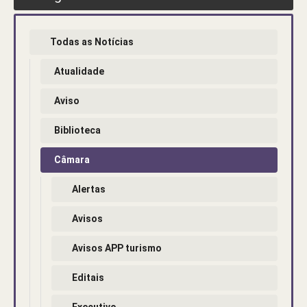
Todas as Notícias
Atualidade
Aviso
Biblioteca
Câmara
Alertas
Avisos
Avisos APP turismo
Editais
Executivo