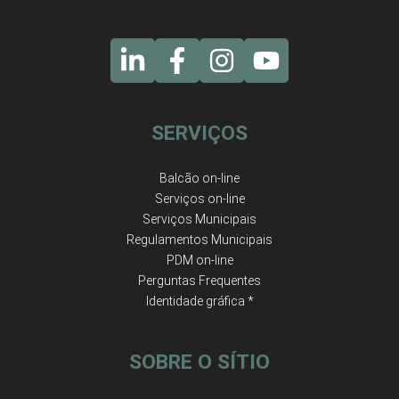
SERVIÇOS
Balcão on-line
Serviços on-line
Serviços Municipais
Regulamentos Municipais
PDM on-line
Perguntas Frequentes
Identidade gráfica *
SOBRE O SÍTIO