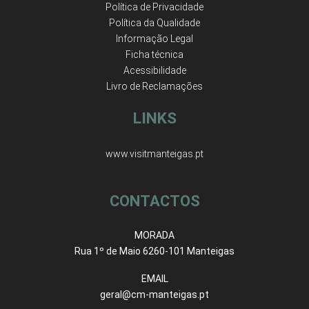
Política de Privacidade
Política da Qualidade
Informação Legal
Ficha técnica
Acessibilidade
Livro de Reclamações
LINKS
www.visitmanteigas.pt
CONTACTOS
MORADA
Rua 1º de Maio 6260-101 Manteigas
EMAIL
geral@cm-manteigas.pt