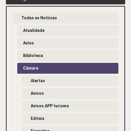
Todas as Notícias
Atualidade
Aviso
Biblioteca
Câmara
Alertas
Avisos
Avisos APP turismo
Editais
Executivo