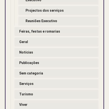
Projectos dos serviços
Reuniões Executivo
Feiras, festas e romarias
Geral
Notícias
Publicações
Sem categoria
Serviços
Turismo
Viver