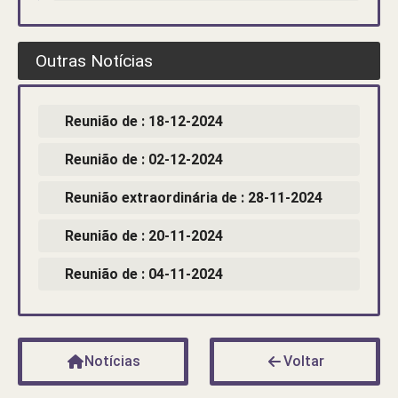
Outras Notícias
Reunião de : 18-12-2024
Reunião de : 02-12-2024
Reunião extraordinária de : 28-11-2024
Reunião de : 20-11-2024
Reunião de : 04-11-2024
Notícias
Voltar