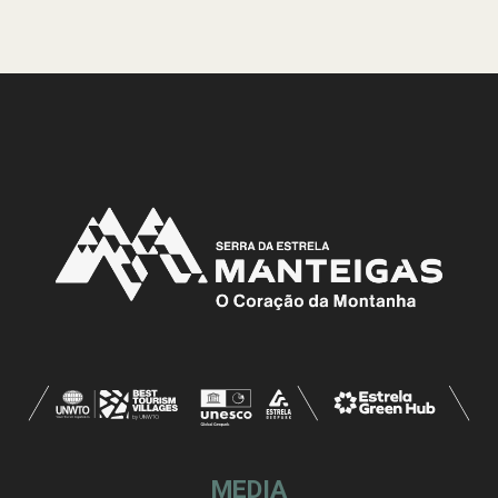
MEDIA