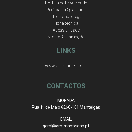
Política de Privacidade
Política da Qualidade
Informação Legal
Ficha técnica
Acessibilidade
Livro de Reclamações
LINKS
www.visitmanteigas.pt
CONTACTOS
MORADA
Rua 1º de Maio 6260-101 Manteigas
EMAIL
geral@cm-manteigas.pt