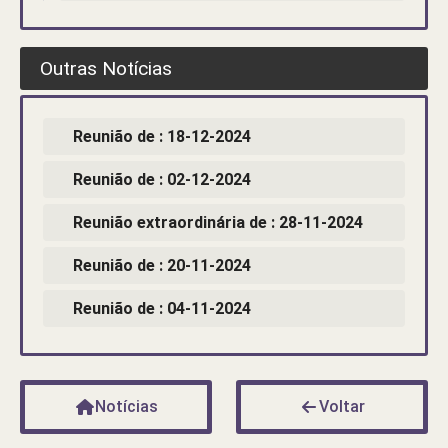
Outras Notícias
Reunião de : 18-12-2024
Reunião de : 02-12-2024
Reunião extraordinária de : 28-11-2024
Reunião de : 20-11-2024
Reunião de : 04-11-2024
Notícias
Voltar