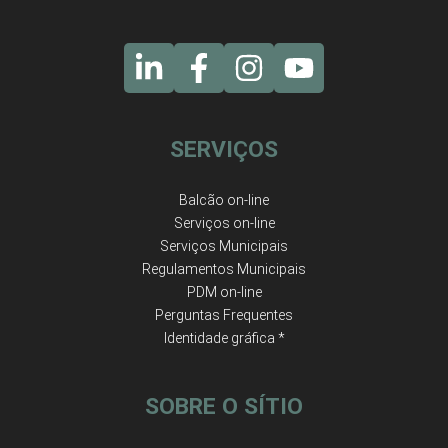
SERVIÇOS
Balcão on-line
Serviços on-line
Serviços Municipais
Regulamentos Municipais
PDM on-line
Perguntas Frequentes
Identidade gráfica *
SOBRE O SÍTIO