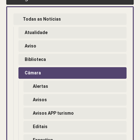
Todas as Notícias
Atualidade
Aviso
Biblioteca
Câmara
Alertas
Avisos
Avisos APP turismo
Editais
Executivo