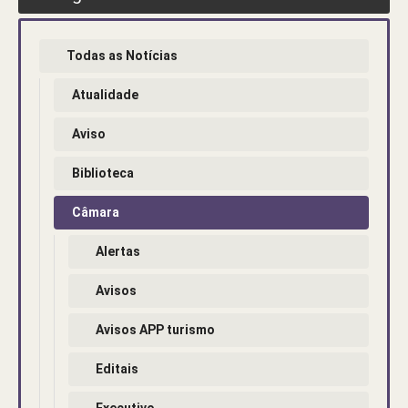
Todas as Notícias
Atualidade
Aviso
Biblioteca
Câmara
Alertas
Avisos
Avisos APP turismo
Editais
Executivo