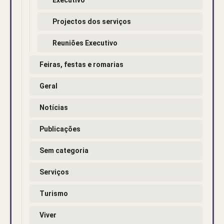
Projectos dos serviços
Reuniões Executivo
Feiras, festas e romarias
Geral
Notícias
Publicações
Sem categoria
Serviços
Turismo
Viver