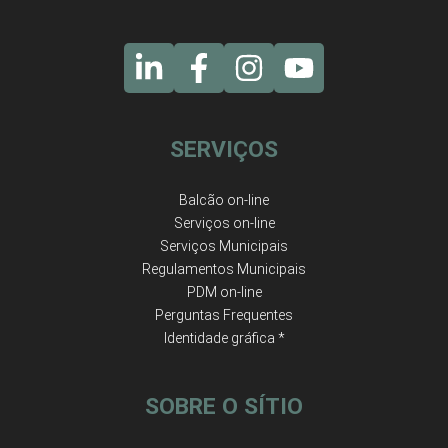
SERVIÇOS
Balcão on-line
Serviços on-line
Serviços Municipais
Regulamentos Municipais
PDM on-line
Perguntas Frequentes
Identidade gráfica *
SOBRE O SÍTIO