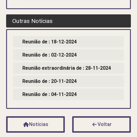
Outras Notícias
Reunião de : 18-12-2024
Reunião de : 02-12-2024
Reunião extraordinária de : 28-11-2024
Reunião de : 20-11-2024
Reunião de : 04-11-2024
Notícias
Voltar