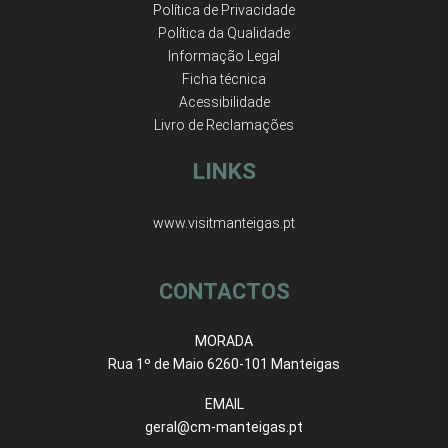
Política de Privacidade
Política da Qualidade
Informação Legal
Ficha técnica
Acessibilidade
Livro de Reclamações
LINKS
www.visitmanteigas.pt
CONTACTOS
MORADA
Rua 1º de Maio 6260-101 Manteigas
EMAIL
geral@cm-manteigas.pt