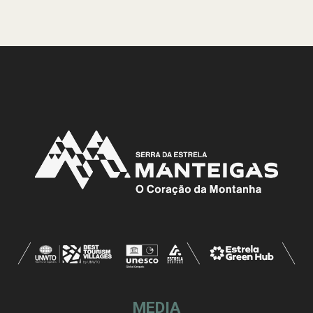
MEDIA