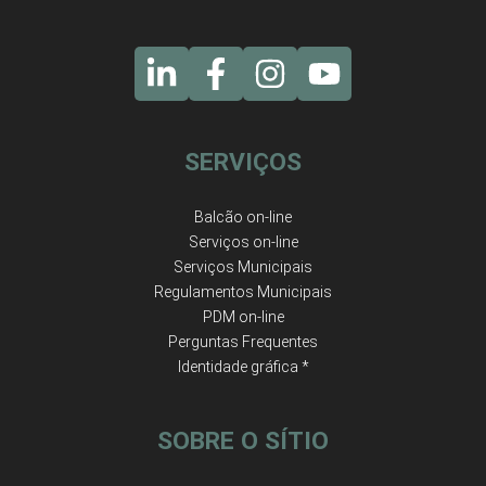
SERVIÇOS
Balcão on-line
Serviços on-line
Serviços Municipais
Regulamentos Municipais
PDM on-line
Perguntas Frequentes
Identidade gráfica *
SOBRE O SÍTIO