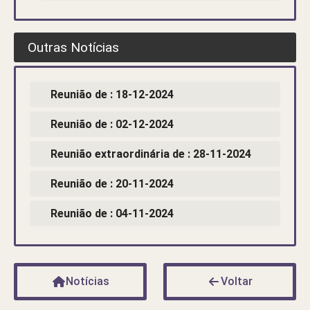
Outras Notícias
Reunião de : 18-12-2024
Reunião de : 02-12-2024
Reunião extraordinária de : 28-11-2024
Reunião de : 20-11-2024
Reunião de : 04-11-2024
Notícias
Voltar