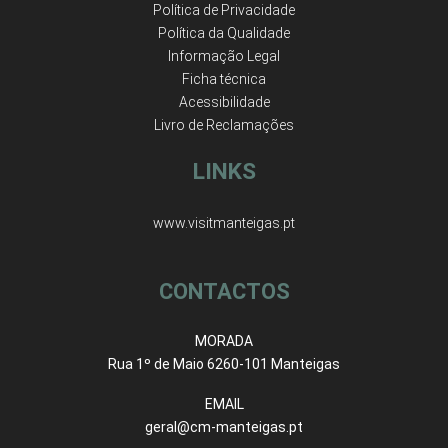
Política de Privacidade
Política da Qualidade
Informação Legal
Ficha técnica
Acessibilidade
Livro de Reclamações
LINKS
www.visitmanteigas.pt
CONTACTOS
MORADA
Rua 1º de Maio 6260-101 Manteigas
EMAIL
geral@cm-manteigas.pt