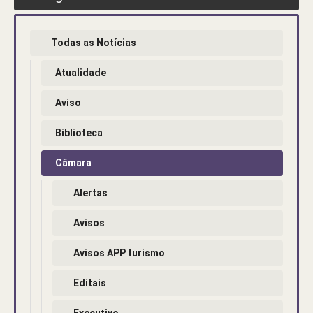
Todas as Notícias
Atualidade
Aviso
Biblioteca
Câmara
Alertas
Avisos
Avisos APP turismo
Editais
Executivo