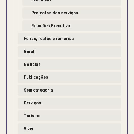
Projectos dos serviços
Reuniões Executivo
Feiras, festas e romarias
Geral
Notícias
Publicações
Sem categoria
Serviços
Turismo
Viver