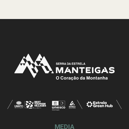
MEDIA