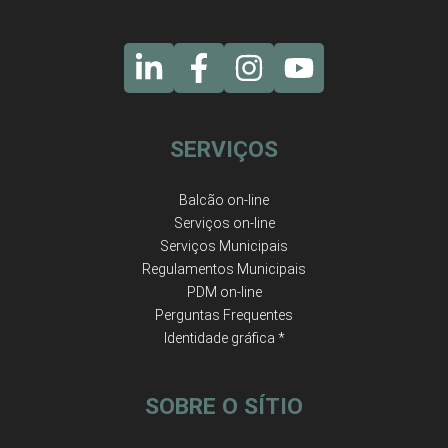
SERVIÇOS
Balcão on-line
Serviços on-line
Serviços Municipais
Regulamentos Municipais
PDM on-line
Perguntas Frequentes
Identidade gráfica *
SOBRE O SÍTIO