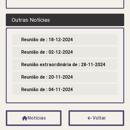
Outras Notícias
Reunião de : 18-12-2024
Reunião de : 02-12-2024
Reunião extraordinária de : 28-11-2024
Reunião de : 20-11-2024
Reunião de : 04-11-2024
Notícias
Voltar