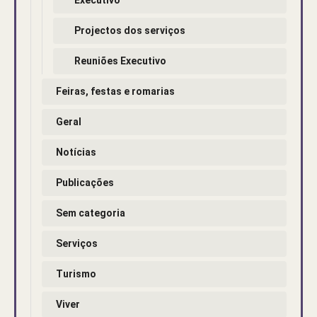
Projectos dos serviços
Reuniões Executivo
Feiras, festas e romarias
Geral
Notícias
Publicações
Sem categoria
Serviços
Turismo
Viver