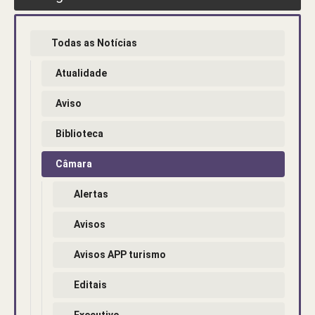
Todas as Notícias
Atualidade
Aviso
Biblioteca
Câmara
Alertas
Avisos
Avisos APP turismo
Editais
Executivo