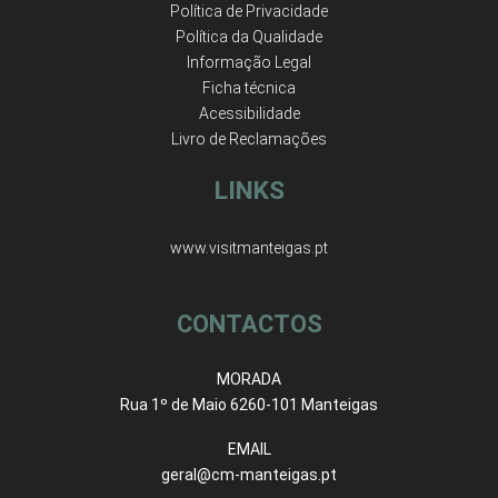
Política de Privacidade
Política da Qualidade
Informação Legal
Ficha técnica
Acessibilidade
Livro de Reclamações
LINKS
www.visitmanteigas.pt
CONTACTOS
MORADA
Rua 1º de Maio 6260-101 Manteigas
EMAIL
geral@cm-manteigas.pt