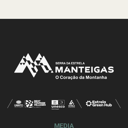
MEDIA