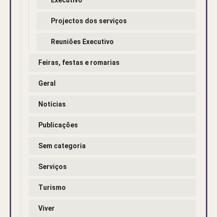
Projectos dos serviços
Reuniões Executivo
Feiras, festas e romarias
Geral
Notícias
Publicações
Sem categoria
Serviços
Turismo
Viver