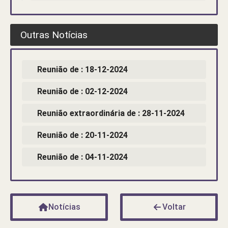
Outras Notícias
Reunião de : 18-12-2024
Reunião de : 02-12-2024
Reunião extraordinária de : 28-11-2024
Reunião de : 20-11-2024
Reunião de : 04-11-2024
Notícias
Voltar