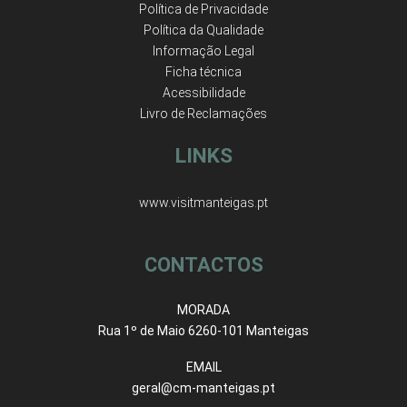
Política de Privacidade
Política da Qualidade
Informação Legal
Ficha técnica
Acessibilidade
Livro de Reclamações
LINKS
www.visitmanteigas.pt
CONTACTOS
MORADA
Rua 1º de Maio 6260-101 Manteigas
EMAIL
geral@cm-manteigas.pt