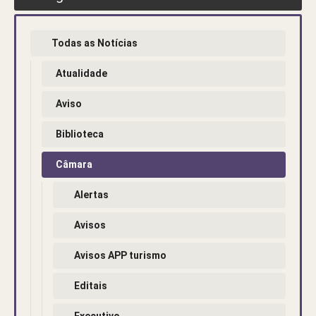
Todas as Notícias
Atualidade
Aviso
Biblioteca
Câmara
Alertas
Avisos
Avisos APP turismo
Editais
Executivo