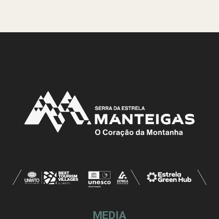
MEDIA