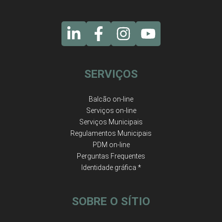
SERVIÇOS
Balcão on-line
Serviços on-line
Serviços Municipais
Regulamentos Municipais
PDM on-line
Perguntas Frequentes
Identidade gráfica *
SOBRE O SÍTIO