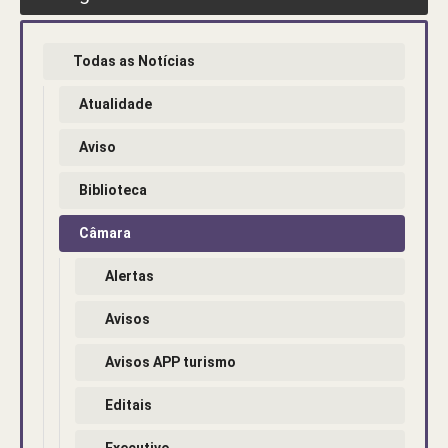
Todas as Notícias
Atualidade
Aviso
Biblioteca
Câmara
Alertas
Avisos
Avisos APP turismo
Editais
Executivo