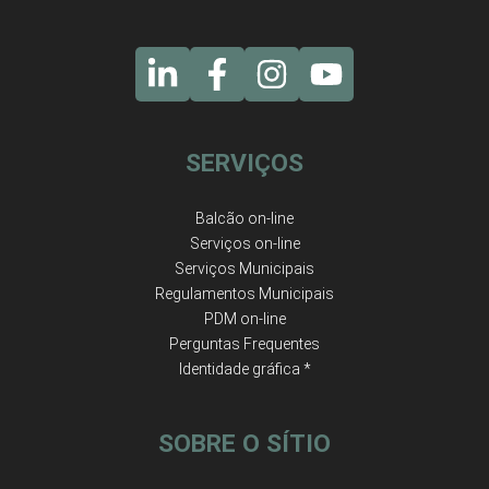
SERVIÇOS
Balcão on-line
Serviços on-line
Serviços Municipais
Regulamentos Municipais
PDM on-line
Perguntas Frequentes
Identidade gráfica *
SOBRE O SÍTIO