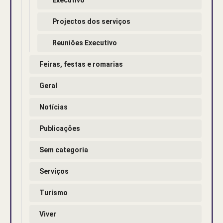
Projectos dos serviços
Reuniões Executivo
Feiras, festas e romarias
Geral
Notícias
Publicações
Sem categoria
Serviços
Turismo
Viver