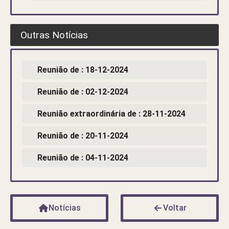
Outras Notícias
Reunião de : 18-12-2024
Reunião de : 02-12-2024
Reunião extraordinária de : 28-11-2024
Reunião de : 20-11-2024
Reunião de : 04-11-2024
Notícias
Voltar