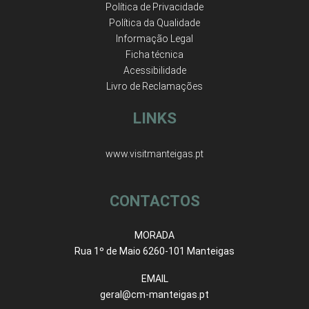
Política de Privacidade
Política da Qualidade
Informação Legal
Ficha técnica
Acessibilidade
Livro de Reclamações
LINKS
www.visitmanteigas.pt
CONTACTOS
MORADA
Rua 1º de Maio 6260-101 Manteigas
EMAIL
geral@cm-manteigas.pt