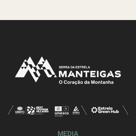
MEDIA