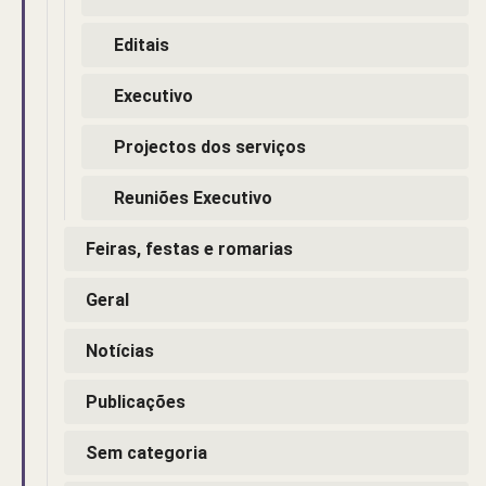
Editais
Executivo
Projectos dos serviços
Reuniões Executivo
Feiras, festas e romarias
Geral
Notícias
Publicações
Sem categoria