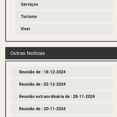
Serviços
Turismo
Viver
Outras Notícias
Reunião de : 18-12-2024
Reunião de : 02-12-2024
Reunião extraordinária de : 28-11-2024
Reunião de : 20-11-2024