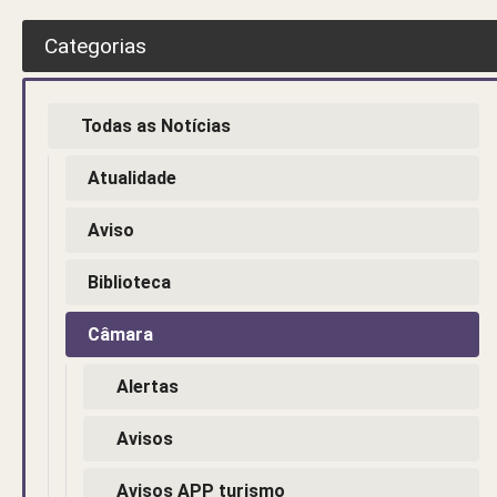
Categorias
Todas as Notícias
Atualidade
Aviso
Biblioteca
Câmara
Alertas
Avisos
Avisos APP turismo