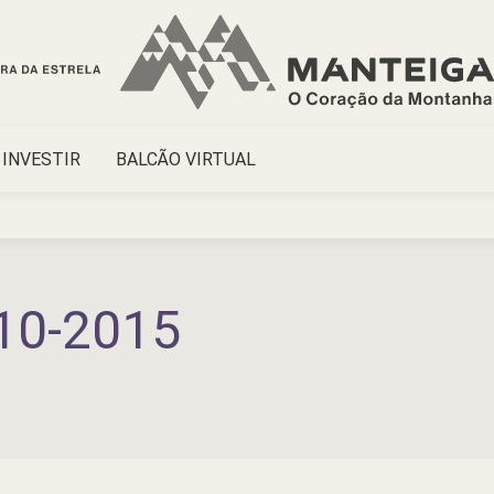
INVESTIR
BALCÃO VIRTUAL
10-2015