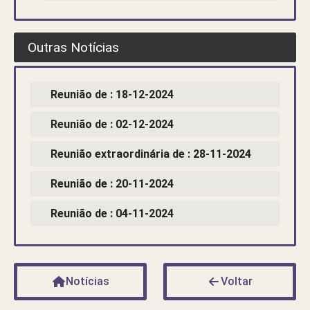
Outras Notícias
Reunião de : 18-12-2024
Reunião de : 02-12-2024
Reunião extraordinária de : 28-11-2024
Reunião de : 20-11-2024
Reunião de : 04-11-2024
Notícias
Voltar