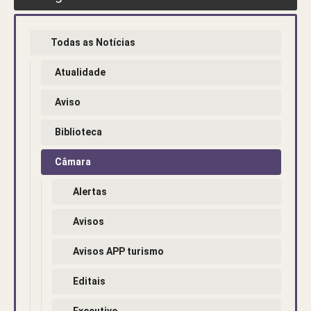
Todas as Notícias
Atualidade
Aviso
Biblioteca
Câmara
Alertas
Avisos
Avisos APP turismo
Editais
Executivo