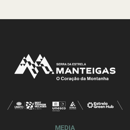
MEDIA