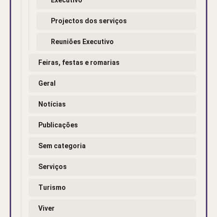
Projectos dos serviços
Reuniões Executivo
Feiras, festas e romarias
Geral
Notícias
Publicações
Sem categoria
Serviços
Turismo
Viver