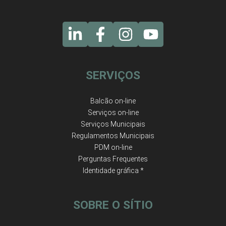
SERVIÇOS
Balcão on-line
Serviços on-line
Serviços Municipais
Regulamentos Municipais
PDM on-line
Perguntas Frequentes
Identidade gráfica *
SOBRE O SÍTIO