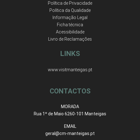
Política de Privacidade
Política da Qualidade
Informação Legal
Ficha técnica
Acessibilidade
Livro de Reclamações
LINKS
www.visitmanteigas.pt
CONTACTOS
MORADA
Rua 1º de Maio 6260-101 Manteigas
EMAIL
geral@cm-manteigas.pt