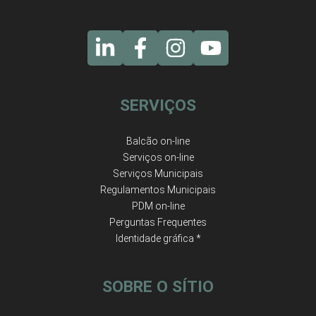
SERVIÇOS
Balcão on-line
Serviços on-line
Serviços Municipais
Regulamentos Municipais
PDM on-line
Perguntas Frequentes
Identidade gráfica *
SOBRE O SÍTIO