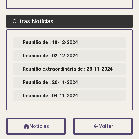
Outras Notícias
Reunião de : 18-12-2024
Reunião de : 02-12-2024
Reunião extraordinária de : 28-11-2024
Reunião de : 20-11-2024
Reunião de : 04-11-2024
Notícias
Voltar