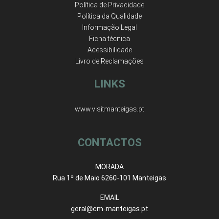
Política de Privacidade
Política da Qualidade
Informação Legal
Ficha técnica
Acessibilidade
Livro de Reclamações
LINKS
www.visitmanteigas.pt
CONTACTOS
MORADA
Rua 1º de Maio 6260-101 Manteigas
EMAIL
geral@cm-manteigas.pt