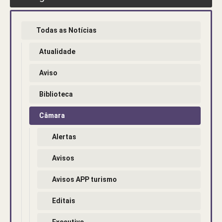
Todas as Notícias
Atualidade
Aviso
Biblioteca
Câmara
Alertas
Avisos
Avisos APP turismo
Editais
Executivo