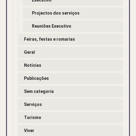
Projectos dos serviços
Reuniões Executivo
Feiras, festas e romarias
Geral
Notícias
Publicações
Sem categoria
Serviços
Turismo
Viver