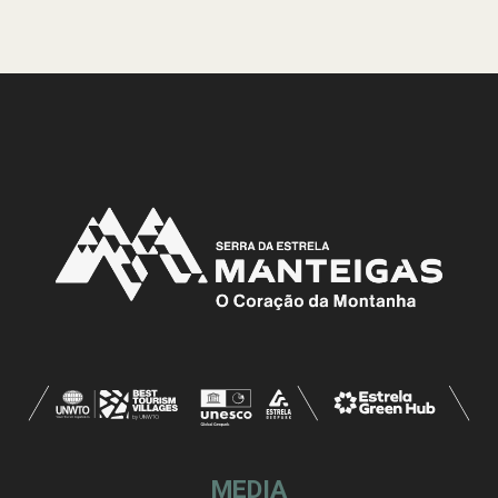
MEDIA