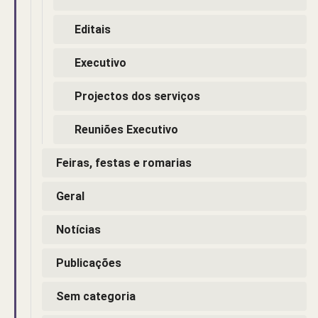
Editais
Executivo
Projectos dos serviços
Reuniões Executivo
Feiras, festas e romarias
Geral
Notícias
Publicações
Sem categoria