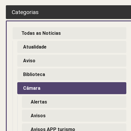
Categorias
Todas as Notícias
Atualidade
Aviso
Biblioteca
Câmara
Alertas
Avisos
Avisos APP turismo