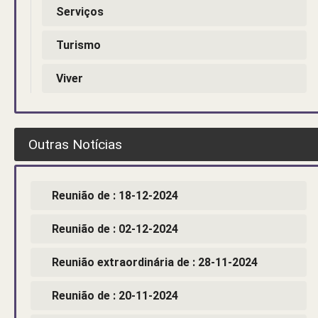
Serviços
Turismo
Viver
Outras Notícias
Reunião de : 18-12-2024
Reunião de : 02-12-2024
Reunião extraordinária de : 28-11-2024
Reunião de : 20-11-2024