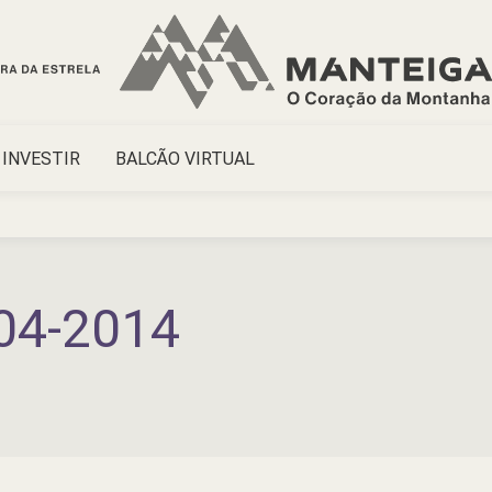
INVESTIR
BALCÃO VIRTUAL
04-2014