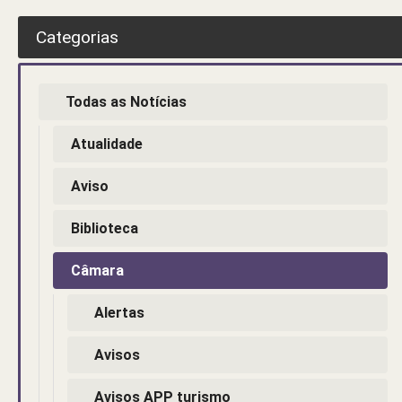
Categorias
Todas as Notícias
Atualidade
Aviso
Biblioteca
Câmara
Alertas
Avisos
Avisos APP turismo