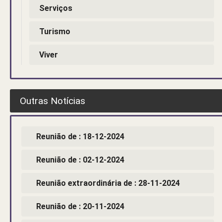
Serviços
Turismo
Viver
Outras Notícias
Reunião de : 18-12-2024
Reunião de : 02-12-2024
Reunião extraordinária de : 28-11-2024
Reunião de : 20-11-2024