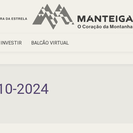
INVESTIR
BALCÃO VIRTUAL
10-2024