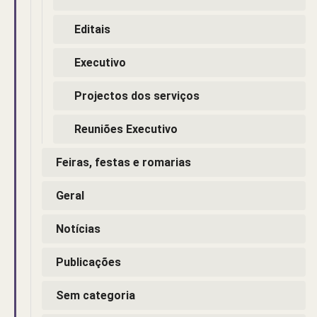
Editais
Executivo
Projectos dos serviços
Reuniões Executivo
Feiras, festas e romarias
Geral
Notícias
Publicações
Sem categoria