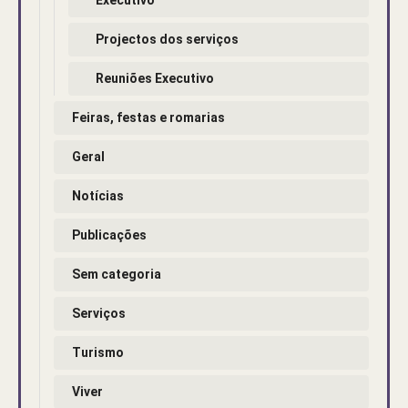
Projectos dos serviços
Reuniões Executivo
Feiras, festas e romarias
Geral
Notícias
Publicações
Sem categoria
Serviços
Turismo
Viver