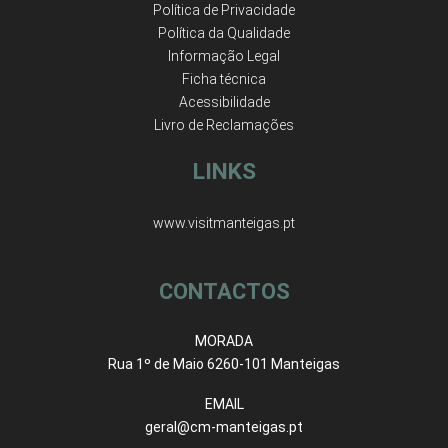
Política de Privacidade
Política da Qualidade
Informação Legal
Ficha técnica
Acessibilidade
Livro de Reclamações
LINKS
www.visitmanteigas.pt
CONTACTOS
MORADA
Rua 1º de Maio 6260-101 Manteigas
EMAIL
geral@cm-manteigas.pt