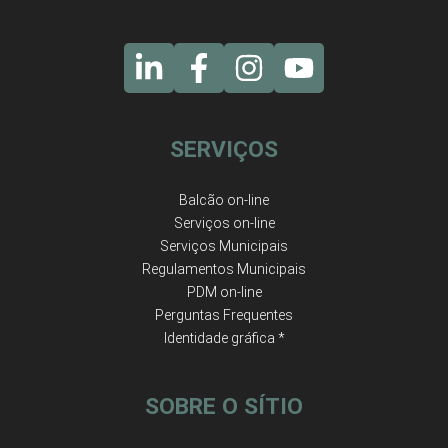
SERVIÇOS
Balcão on-line
Serviços on-line
Serviços Municipais
Regulamentos Municipais
PDM on-line
Perguntas Frequentes
Identidade gráfica *
SOBRE O SÍTIO