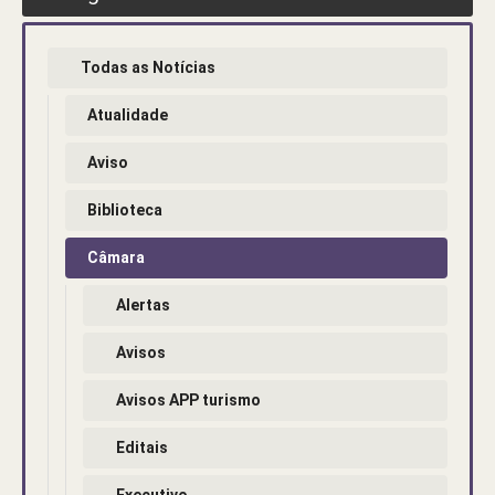
Todas as Notícias
Atualidade
Aviso
Biblioteca
Câmara
Alertas
Avisos
Avisos APP turismo
Editais
Executivo