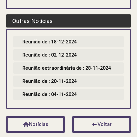
Outras Notícias
Reunião de : 18-12-2024
Reunião de : 02-12-2024
Reunião extraordinária de : 28-11-2024
Reunião de : 20-11-2024
Reunião de : 04-11-2024
Notícias
Voltar