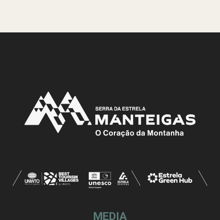
MEDIA