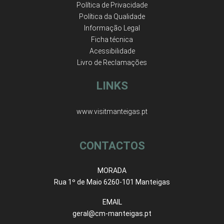
Política de Privacidade
Política da Qualidade
Informação Legal
Ficha técnica
Acessibilidade
Livro de Reclamações
LINKS
www.visitmanteigas.pt
CONTACTOS
MORADA
Rua 1º de Maio 6260-101 Manteigas
EMAIL
geral@cm-manteigas.pt