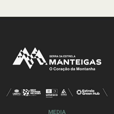
MEDIA