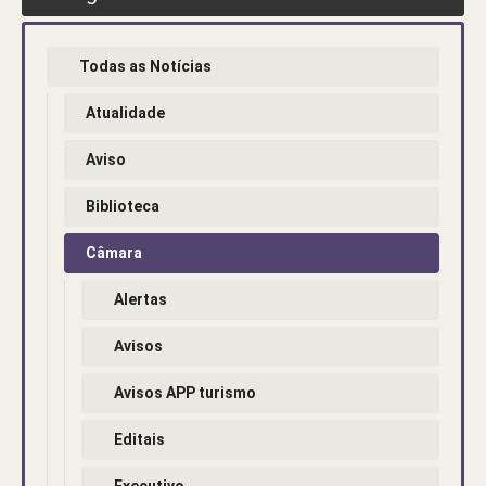
Todas as Notícias
Atualidade
Aviso
Biblioteca
Câmara
Alertas
Avisos
Avisos APP turismo
Editais
Executivo