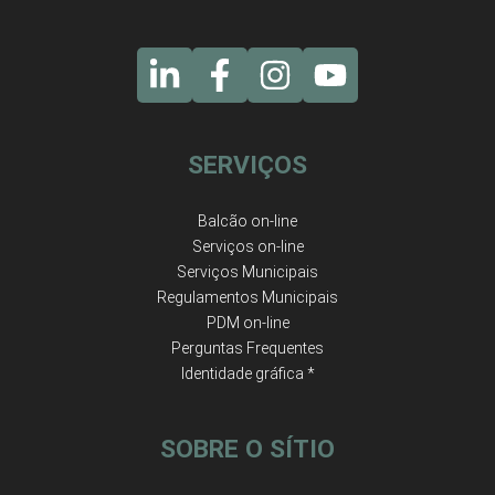
SERVIÇOS
Balcão on-line
Serviços on-line
Serviços Municipais
Regulamentos Municipais
PDM on-line
Perguntas Frequentes
Identidade gráfica *
SOBRE O SÍTIO