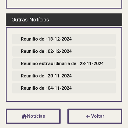
Outras Notícias
Reunião de : 18-12-2024
Reunião de : 02-12-2024
Reunião extraordinária de : 28-11-2024
Reunião de : 20-11-2024
Reunião de : 04-11-2024
Notícias
Voltar