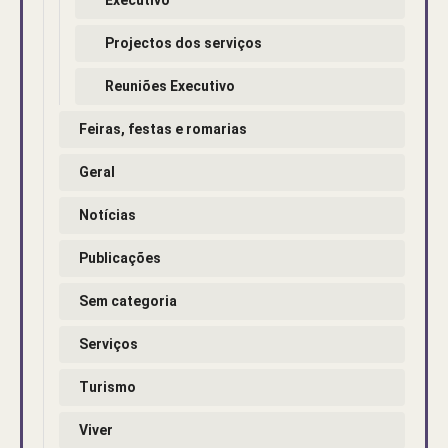
Projectos dos serviços
Reuniões Executivo
Feiras, festas e romarias
Geral
Notícias
Publicações
Sem categoria
Serviços
Turismo
Viver