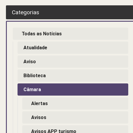
Categorias
Todas as Notícias
Atualidade
Aviso
Biblioteca
Câmara
Alertas
Avisos
Avisos APP turismo