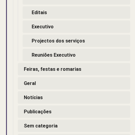
Editais
Executivo
Projectos dos serviços
Reuniões Executivo
Feiras, festas e romarias
Geral
Notícias
Publicações
Sem categoria