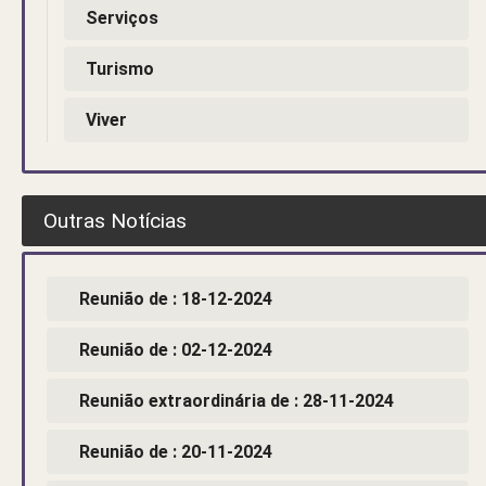
Serviços
Turismo
Viver
Outras Notícias
Reunião de : 18-12-2024
Reunião de : 02-12-2024
Reunião extraordinária de : 28-11-2024
Reunião de : 20-11-2024