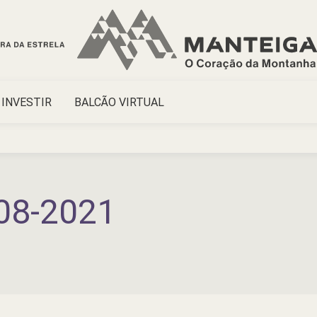
INVESTIR
BALCÃO VIRTUAL
08-2021