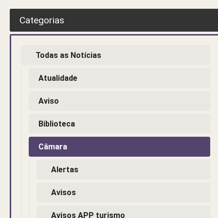
Categorias
Todas as Notícias
Atualidade
Aviso
Biblioteca
Câmara
Alertas
Avisos
Avisos APP turismo