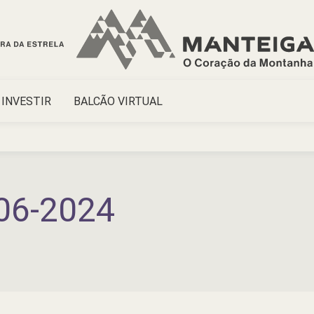
INVESTIR
BALCÃO VIRTUAL
06-2024