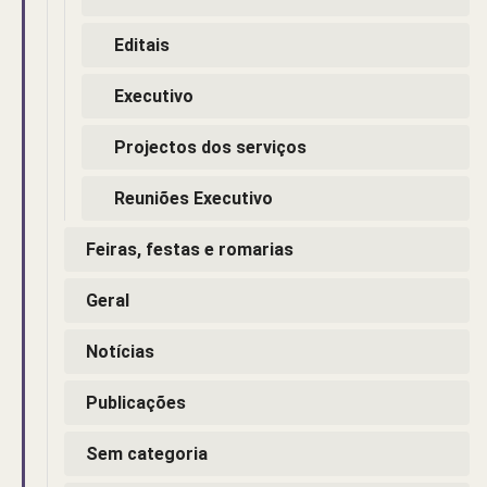
Editais
Executivo
Projectos dos serviços
Reuniões Executivo
Feiras, festas e romarias
Geral
Notícias
Publicações
Sem categoria