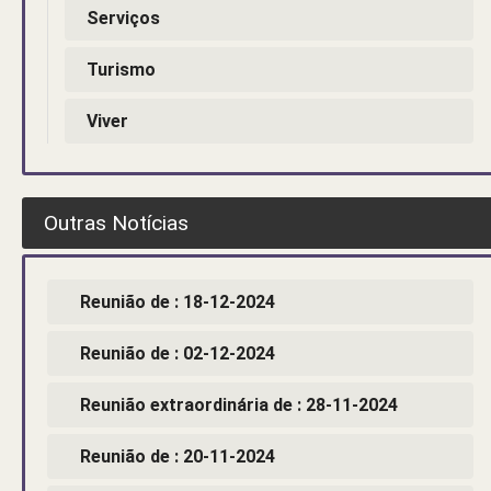
Serviços
Turismo
Viver
Outras Notícias
Reunião de : 18-12-2024
Reunião de : 02-12-2024
Reunião extraordinária de : 28-11-2024
Reunião de : 20-11-2024