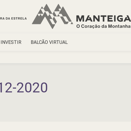
INVESTIR
BALCÃO VIRTUAL
12-2020