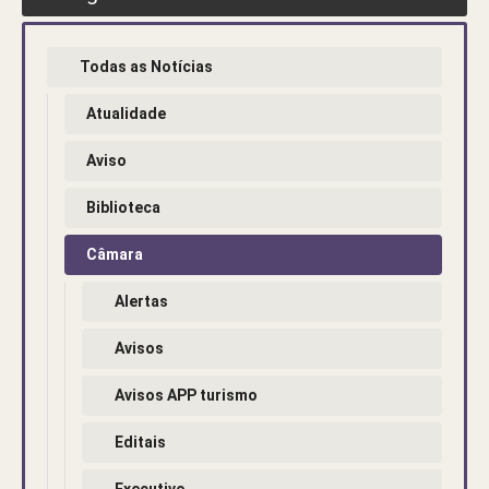
Todas as Notícias
Atualidade
Aviso
Biblioteca
Câmara
Alertas
Avisos
Avisos APP turismo
Editais
Executivo