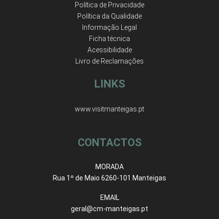
Política de Privacidade
Política da Qualidade
Informação Legal
Ficha técnica
Acessibilidade
Livro de Reclamações
LINKS
www.visitmanteigas.pt
CONTACTOS
MORADA
Rua 1º de Maio 6260-101 Manteigas
EMAIL
geral@cm-manteigas.pt