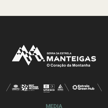
MEDIA