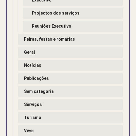
Projectos dos serviços
Reuniões Executivo
Feiras, festas e romarias
Geral
Notícias
Publicações
Sem categoria
Serviços
Turismo
Viver