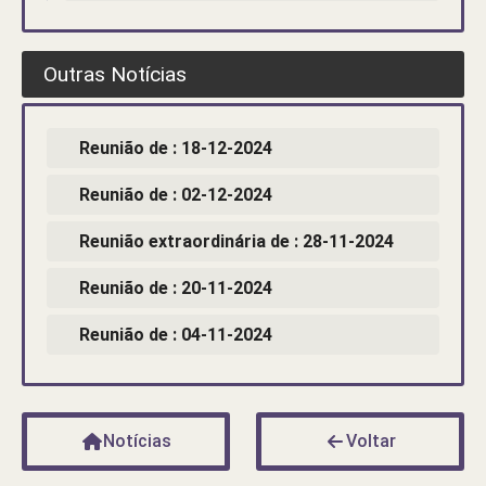
Outras Notícias
Reunião de : 18-12-2024
Reunião de : 02-12-2024
Reunião extraordinária de : 28-11-2024
Reunião de : 20-11-2024
Reunião de : 04-11-2024
Notícias
Voltar