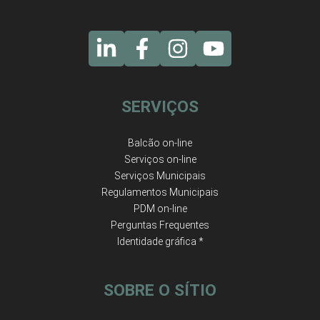
SERVIÇOS
Balcão on-line
Serviços on-line
Serviços Municipais
Regulamentos Municipais
PDM on-line
Perguntas Frequentes
Identidade gráfica *
SOBRE O SÍTIO