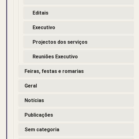
Editais
Executivo
Projectos dos serviços
Reuniões Executivo
Feiras, festas e romarias
Geral
Notícias
Publicações
Sem categoria