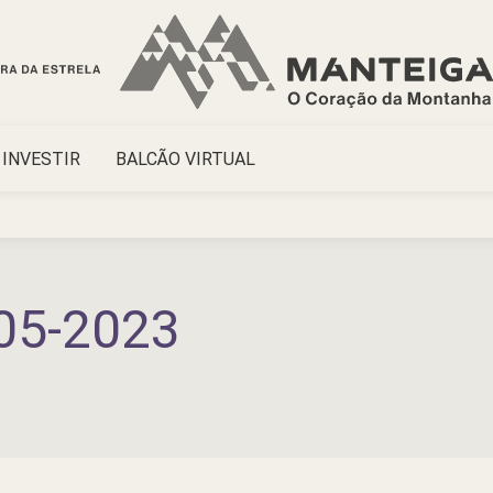
INVESTIR
BALCÃO VIRTUAL
05-2023