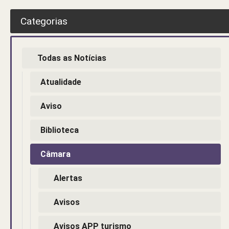
Categorias
Todas as Notícias
Atualidade
Aviso
Biblioteca
Câmara
Alertas
Avisos
Avisos APP turismo