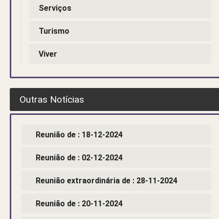
Serviços
Turismo
Viver
Outras Notícias
Reunião de : 18-12-2024
Reunião de : 02-12-2024
Reunião extraordinária de : 28-11-2024
Reunião de : 20-11-2024