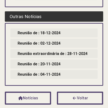
Outras Notícias
Reunião de : 18-12-2024
Reunião de : 02-12-2024
Reunião extraordinária de : 28-11-2024
Reunião de : 20-11-2024
Reunião de : 04-11-2024
Notícias
Voltar