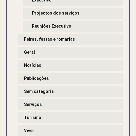
Projectos dos serviços
Reuniões Executivo
Feiras, festas e romarias
Geral
Notícias
Publicações
Sem categoria
Serviços
Turismo
Viver