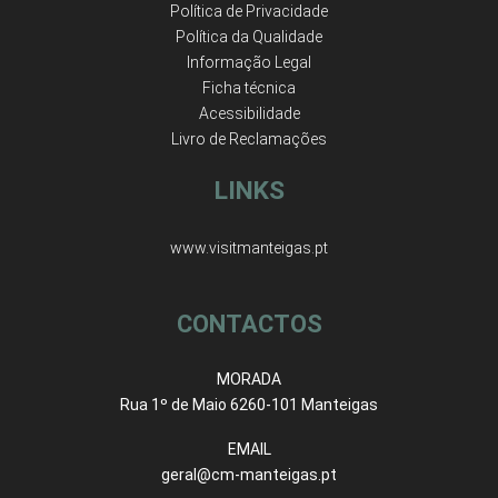
Política de Privacidade
Política da Qualidade
Informação Legal
Ficha técnica
Acessibilidade
Livro de Reclamações
LINKS
www.visitmanteigas.pt
CONTACTOS
MORADA
Rua 1º de Maio 6260-101 Manteigas
EMAIL
geral@cm-manteigas.pt