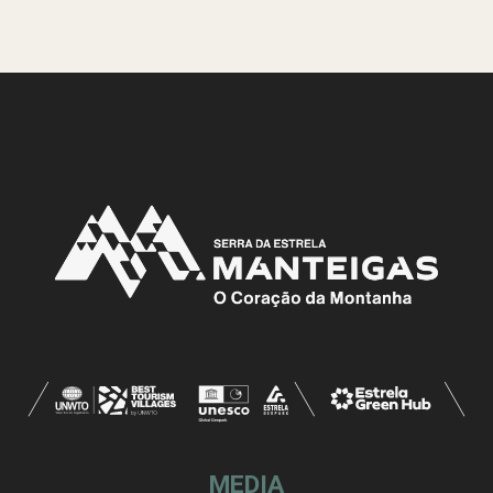
MEDIA