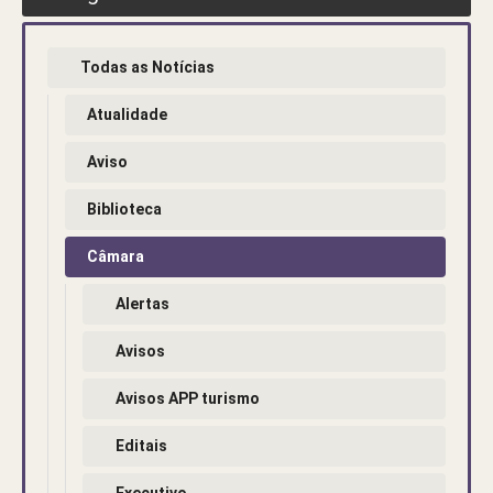
Todas as Notícias
Atualidade
Aviso
Biblioteca
Câmara
Alertas
Avisos
Avisos APP turismo
Editais
Executivo