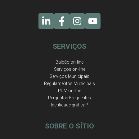
SERVIÇOS
Balcão on-line
Serviços on-line
Serviços Municipais
Regulamentos Municipais
PDM on-line
Perguntas Frequentes
Identidade gráfica *
SOBRE O SÍTIO