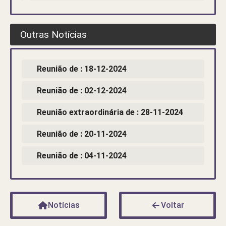
Outras Notícias
Reunião de : 18-12-2024
Reunião de : 02-12-2024
Reunião extraordinária de : 28-11-2024
Reunião de : 20-11-2024
Reunião de : 04-11-2024
Notícias
Voltar