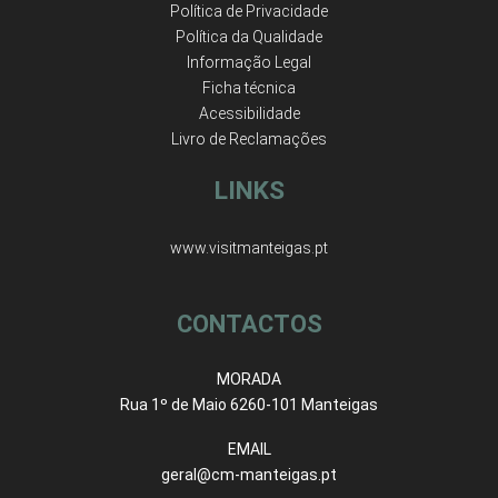
Política de Privacidade
Política da Qualidade
Informação Legal
Ficha técnica
Acessibilidade
Livro de Reclamações
LINKS
www.visitmanteigas.pt
CONTACTOS
MORADA
Rua 1º de Maio 6260-101 Manteigas
EMAIL
geral@cm-manteigas.pt