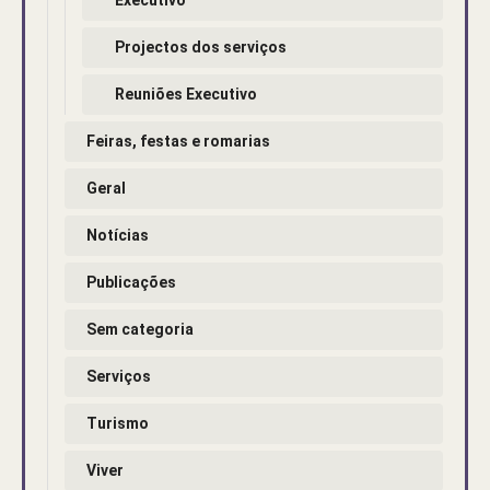
Projectos dos serviços
Reuniões Executivo
Feiras, festas e romarias
Geral
Notícias
Publicações
Sem categoria
Serviços
Turismo
Viver