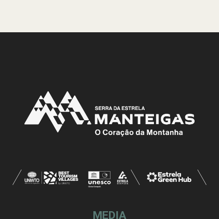
MEDIA