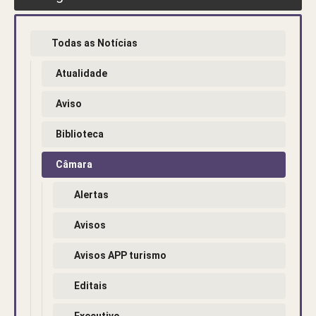
Todas as Notícias
Atualidade
Aviso
Biblioteca
Câmara
Alertas
Avisos
Avisos APP turismo
Editais
Executivo