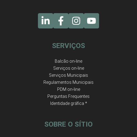
SERVIÇOS
Balcão on-line
Serviços on-line
Serviços Municipais
Regulamentos Municipais
PDM on-line
Perguntas Frequentes
Identidade gráfica *
SOBRE O SÍTIO