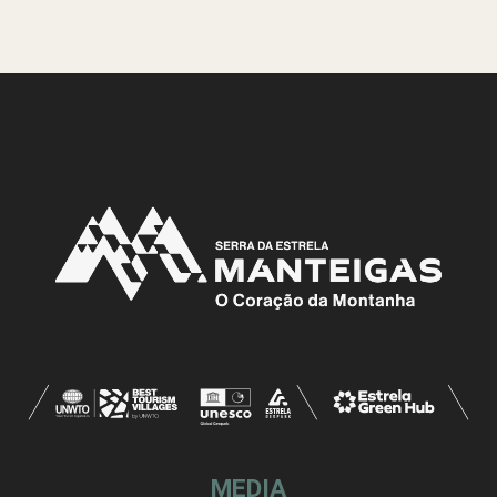
MEDIA