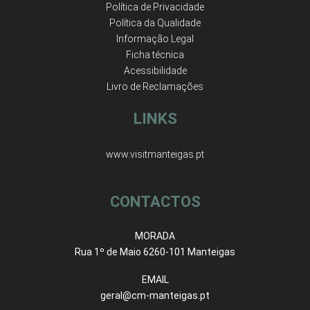
Política de Privacidade
Política da Qualidade
Informação Legal
Ficha técnica
Acessibilidade
Livro de Reclamações
LINKS
www.visitmanteigas.pt
CONTACTOS
MORADA
Rua 1º de Maio 6260-101 Manteigas
EMAIL
geral@cm-manteigas.pt