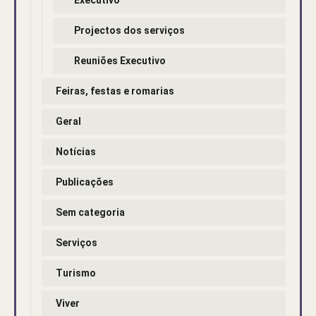
Projectos dos serviços
Reuniões Executivo
Feiras, festas e romarias
Geral
Notícias
Publicações
Sem categoria
Serviços
Turismo
Viver