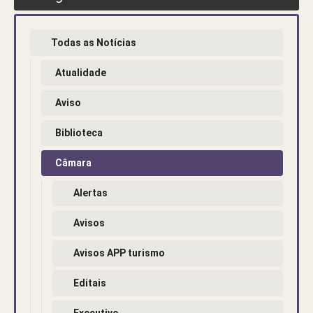
Todas as Notícias
Atualidade
Aviso
Biblioteca
Câmara
Alertas
Avisos
Avisos APP turismo
Editais
Executivo