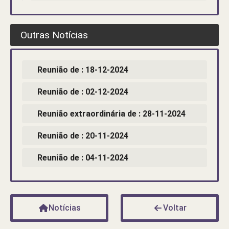
Outras Notícias
Reunião de : 18-12-2024
Reunião de : 02-12-2024
Reunião extraordinária de : 28-11-2024
Reunião de : 20-11-2024
Reunião de : 04-11-2024
Notícias
Voltar