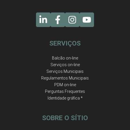
SERVIÇOS
Balcão on-line
Serviços on-line
Serviços Municipais
Regulamentos Municipais
PDM on-line
Perguntas Frequentes
Identidade gráfica *
SOBRE O SÍTIO