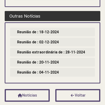
Outras Notícias
Reunião de : 18-12-2024
Reunião de : 02-12-2024
Reunião extraordinária de : 28-11-2024
Reunião de : 20-11-2024
Reunião de : 04-11-2024
Notícias
Voltar