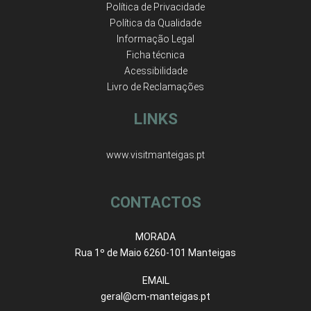
Política de Privacidade
Política da Qualidade
Informação Legal
Ficha técnica
Acessibilidade
Livro de Reclamações
LINKS
www.visitmanteigas.pt
CONTACTOS
MORADA
Rua 1º de Maio 6260-101 Manteigas
EMAIL
geral@cm-manteigas.pt