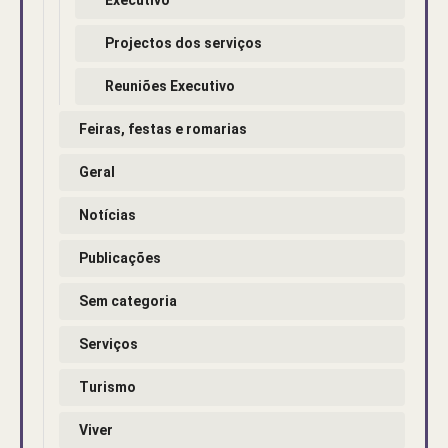
Projectos dos serviços
Reuniões Executivo
Feiras, festas e romarias
Geral
Notícias
Publicações
Sem categoria
Serviços
Turismo
Viver