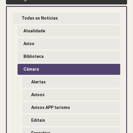
Todas as Notícias
Atualidade
Aviso
Biblioteca
Câmara
Alertas
Avisos
Avisos APP turismo
Editais
Executivo