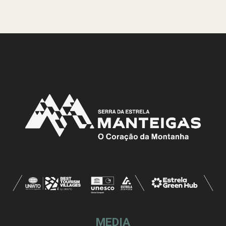
MEDIA