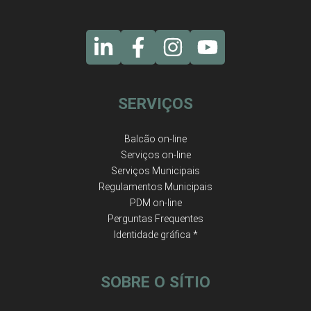
SERVIÇOS
Balcão on-line
Serviços on-line
Serviços Municipais
Regulamentos Municipais
PDM on-line
Perguntas Frequentes
Identidade gráfica *
SOBRE O SÍTIO