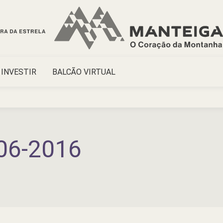
INVESTIR
BALCÃO VIRTUAL
06-2016