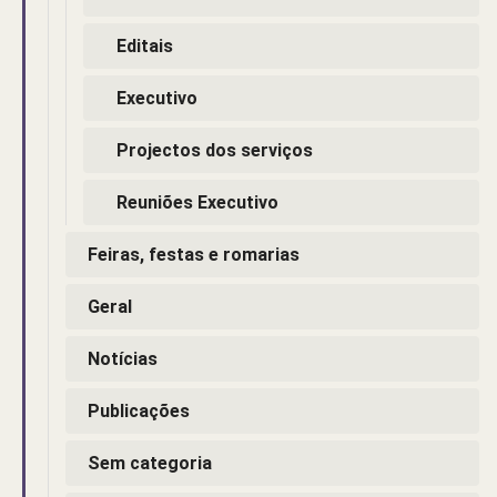
Editais
Executivo
Projectos dos serviços
Reuniões Executivo
Feiras, festas e romarias
Geral
Notícias
Publicações
Sem categoria