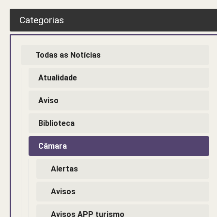
Categorias
Todas as Notícias
Atualidade
Aviso
Biblioteca
Câmara
Alertas
Avisos
Avisos APP turismo