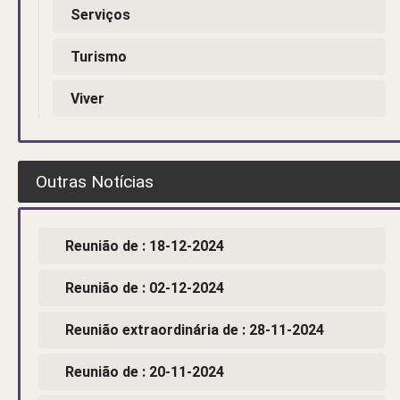
Serviços
Turismo
Viver
Outras Notícias
Reunião de : 18-12-2024
Reunião de : 02-12-2024
Reunião extraordinária de : 28-11-2024
Reunião de : 20-11-2024