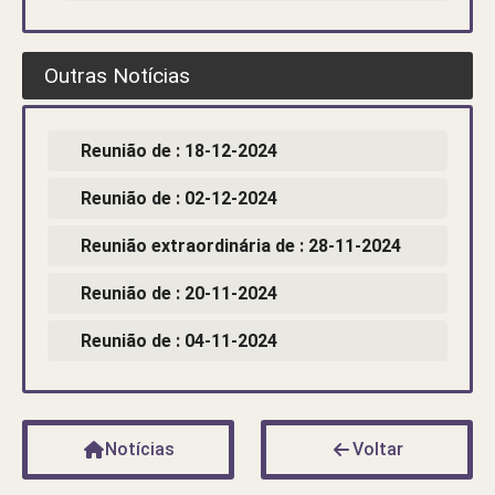
Outras Notícias
Reunião de : 18-12-2024
Reunião de : 02-12-2024
Reunião extraordinária de : 28-11-2024
Reunião de : 20-11-2024
Reunião de : 04-11-2024
Notícias
Voltar