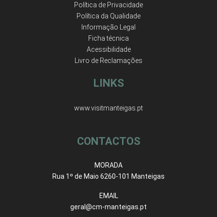
Política de Privacidade
Política da Qualidade
Informação Legal
Ficha técnica
Acessibilidade
Livro de Reclamações
LINKS
www.visitmanteigas.pt
CONTACTOS
MORADA
Rua 1º de Maio 6260-101 Manteigas
EMAIL
geral@cm-manteigas.pt