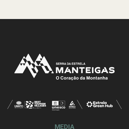
MEDIA