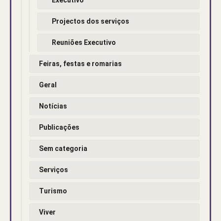
Projectos dos serviços
Reuniões Executivo
Feiras, festas e romarias
Geral
Notícias
Publicações
Sem categoria
Serviços
Turismo
Viver