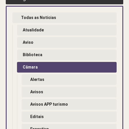
Todas as Notícias
Atualidade
Aviso
Biblioteca
Câmara
Alertas
Avisos
Avisos APP turismo
Editais
Executivo