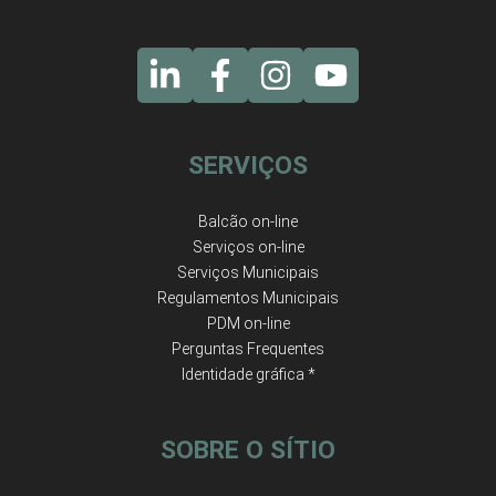
SERVIÇOS
Balcão on-line
Serviços on-line
Serviços Municipais
Regulamentos Municipais
PDM on-line
Perguntas Frequentes
Identidade gráfica *
SOBRE O SÍTIO