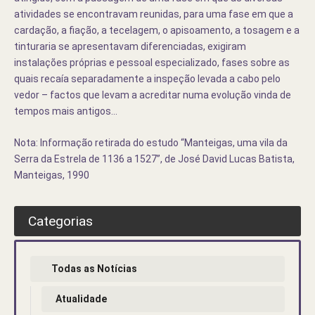
atividades se encontravam reunidas, para uma fase em que a
cardação, a fiação, a tecelagem, o apisoamento, a tosagem e a
tinturaria se apresentavam diferenciadas, exigiram
instalações próprias e pessoal especializado, fases sobre as
quais recaía separadamente a inspeção levada a cabo pelo
vedor – factos que levam a acreditar numa evolução vinda de
tempos mais antigos…
Nota: Informação retirada do estudo “Manteigas, uma vila da
Serra da Estrela de 1136 a 1527”, de José David Lucas Batista,
Manteigas, 1990
Categorias
Todas as Notícias
Atualidade