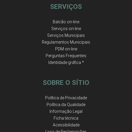
SERVIÇOS
Balcão on-line
Serviços on-line
Serviços Municipais
Regulamentos Municipais
PDM on-line
Perguntas Frequentes
Identidade gráfica *
SOBRE O SÍTIO
Política de Privacidade
Política da Qualidade
Informação Legal
Ficha técnica
Acessibilidade
Livro de Reclamações