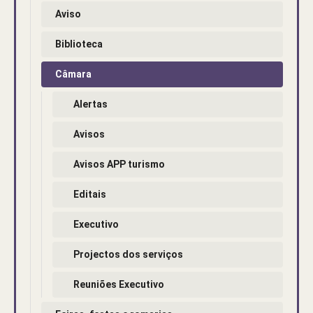
Aviso
Biblioteca
Câmara
Alertas
Avisos
Avisos APP turismo
Editais
Executivo
Projectos dos serviços
Reuniões Executivo