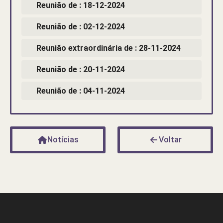
Reunião de : 18-12-2024
Reunião de : 02-12-2024
Reunião extraordinária de : 28-11-2024
Reunião de : 20-11-2024
Reunião de : 04-11-2024
Notícias
Voltar