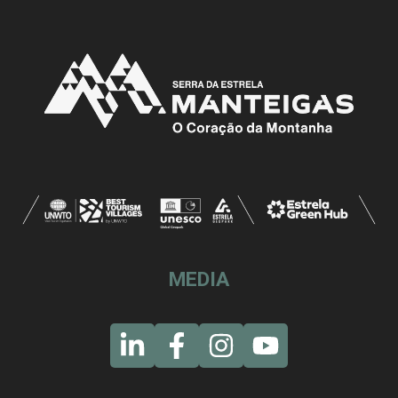
MEDIA