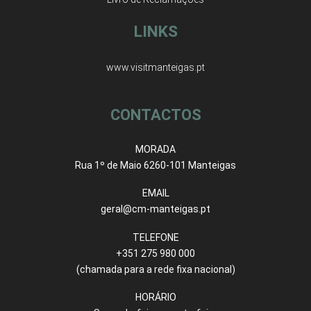
LINKS
www.visitmanteigas.pt
CONTACTOS
MORADA
Rua 1º de Maio 6260-101 Manteigas
EMAIL
geral@cm-manteigas.pt
TELEFONE
+351 275 980 000
(chamada para a rede fixa nacional)
HORÁRIO