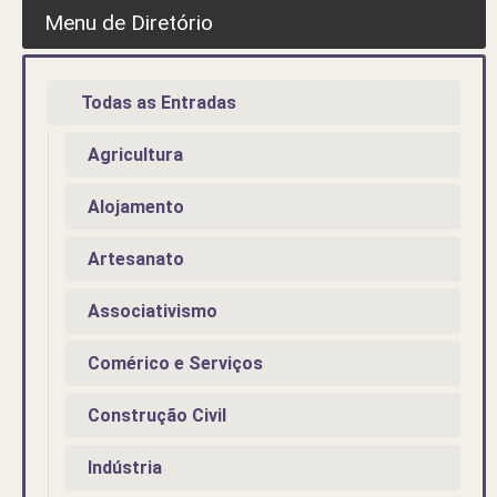
Menu de Diretório
Todas as Entradas
Agricultura
Alojamento
Artesanato
Associativismo
Comérico e Serviços
Construção Civil
Indústria