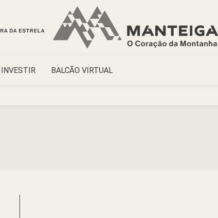
INVESTIR
BALCÃO VIRTUAL