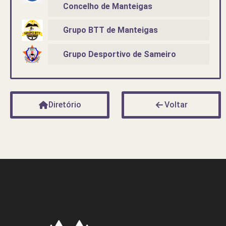
Concelho de Manteigas
Grupo BTT de Manteigas
Grupo Desportivo de Sameiro
Diretório
Voltar