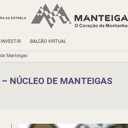
INVESTIR
BALCÃO VIRTUAL
 de Manteigas
 – NÚCLEO DE MANTEIGAS