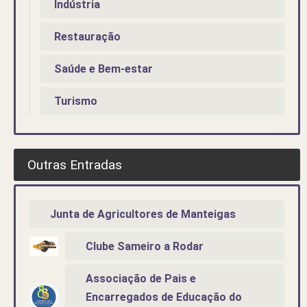
Indústria
Restauração
Saúde e Bem-estar
Turismo
Outras Entradas
Junta de Agricultores de Manteigas
Clube Sameiro a Rodar
Associação de Pais e
Encarregados de Educação do