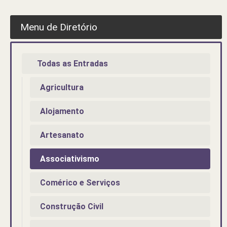
Menu de Diretório
Todas as Entradas
Agricultura
Alojamento
Artesanato
Associativismo
Comérico e Serviços
Construção Civil